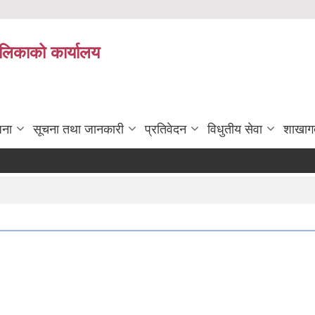
पालिकाको कार्यालय
जना
सूचना तथा जानकारी
प्रतिवेदन
विधुतीय सेवा
शाखाग