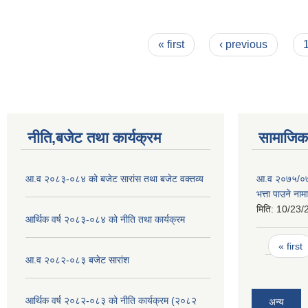
Pages
« first
‹ previous
नीति,बजेट तथा कार्यक्रम
सामाजिक 
आ.व २०८३-०८४ को बजेट सारांस तथा बजेट वक्तव्य
आ.व २०७५/०७६
भत्ता पाउने ना
मिति:
10/23/
आर्थिक वर्ष २०८३-०८४ को नीति तथा कार्यक्रम
Pages
« first
आ.व २०८२-०८३ बजेट सारांश
आर्थिक वर्ष २०८२-०८३ को नीति कार्यक्रम (२०८२
अन्य