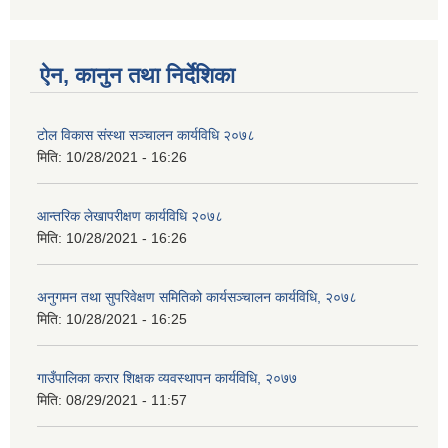
ऐन, कानुन तथा निर्देशिका
टोल विकास संस्था सञ्चालन कार्यविधि २०७८
मिति:
10/28/2021 - 16:26
आन्तरिक लेखापरीक्षण कार्यविधि २०७८
मिति:
10/28/2021 - 16:26
अनुगमन तथा सुपरिवेक्षण समितिको कार्यसञ्चालन कार्यविधि, २०७८
मिति:
10/28/2021 - 16:25
गाउँपालिका करार शिक्षक व्यवस्थापन कार्यविधि, २०७७
मिति:
08/29/2021 - 11:57