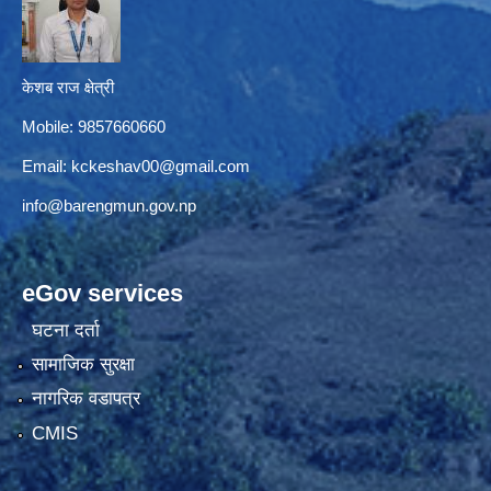
केशब राज क्षेत्री
Mobile: 9857660660
Email:
kckeshav00@gmail.com
info@barengmun.gov.np
eGov services
घटना दर्ता
सामाजिक सुरक्षा
नागरिक वडापत्र
CMIS