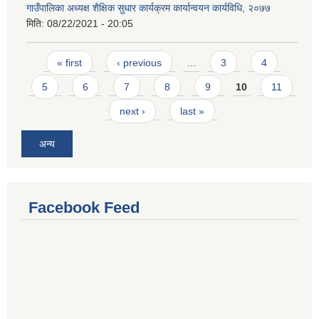
गाउँपालिका अध्यक्ष शैक्षिक सुधार कार्यक्रम कार्यान्वयन कार्यविधि, २०७७
मिति:
08/22/2021 - 20:05
Pages
« first
‹ previous
…
3
4
5
6
7
8
9
10
11
next ›
last »
अन्य
Facebook Feed