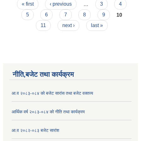
Pages
सूचनाको विवरण
« first
‹ previous
…
3
4
5
6
7
8
9
10
11
next ›
last »
नीति,बजेट तथा कार्यक्रम
आ.व २०८३-०८४ को बजेट सारांस तथा बजेट वक्तव्य
आर्थिक वर्ष २०८३-०८४ को नीति तथा कार्यक्रम
आ.व २०८२-०८३ बजेट सारांश