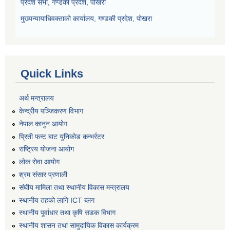
प्रदेश सभा, गण्डकी प्रदेश, पोखरा
मुख्यन्यायाधिवक्ताको कार्यालय, गण्डकी प्रदेश, पोखरा
Quick Links
अर्थ मन्त्रालय
केन्द्रीय पञ्जिकरण विभाग
नेपाल कानुन आयोग
प्रिती फन्ट बाट युनिकोड कन्भर्रटर
राष्ट्रिय योजना आयोग
लोक सेवा आयोग
श्रम संसार प्रणाली
संघीय मामिला तथा स्थानीय विकास मन्त्रालय
स्थानीय तहको लागि ICT ब्लग
स्थानीय पूर्वाधार तथा कृषि सडक विभाग
स्थानीय शासन तथा सामुदायिक विकास कार्यक्रम