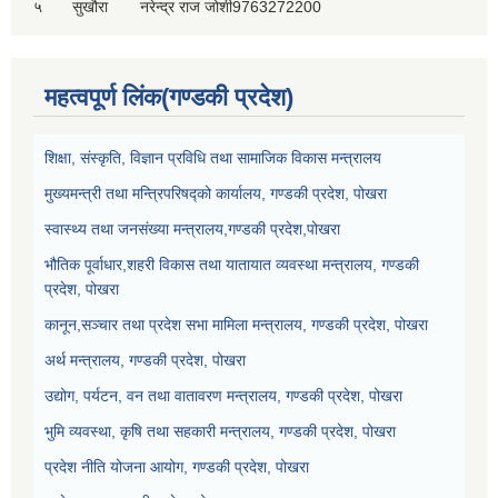
५
सुखौरा
नरेन्द्र राज जोशी
9763272200
महत्वपूर्ण लिंक(गण्डकी प्रदेश)
शिक्षा, संस्कृति, विज्ञान प्रविधि तथा सामाजिक विकास मन्त्रालय
मुख्यमन्त्री तथा मन्त्रिपरिषद्को कार्यालय, गण्डकी प्रदेश, पोखरा
स्वास्थ्य तथा जनसंख्या मन्त्रालय,गण्डकी प्रदेश,पोखरा
भौतिक पूर्वाधार,शहरी विकास तथा यातायात व्यवस्था मन्त्रालय, गण्डकी
प्रदेश, पोखरा
कानून,सञ्चार तथा प्रदेश सभा मामिला मन्त्रालय, गण्डकी प्रदेश, पोखरा
अर्थ मन्त्रालय, गण्डकी प्रदेश, पोखरा
उद्योग, पर्यटन, वन तथा वातावरण मन्त्रालय, गण्डकी प्रदेश, पोखरा
भुमि व्यवस्था, कृषि तथा सहकारी मन्त्रालय, गण्डकी प्रदेश, पोखरा
प्रदेश नीति योजना आयोग, गण्डकी प्रदेश, पोखरा