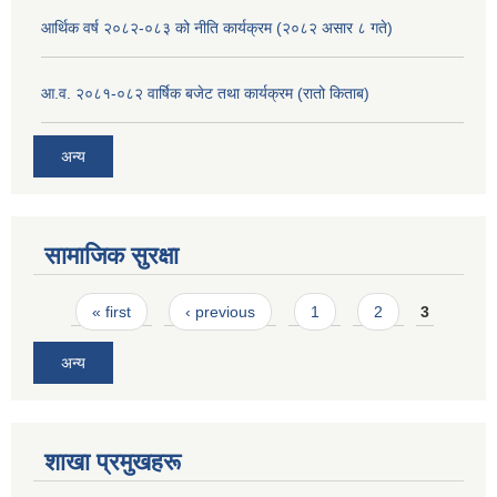
आर्थिक वर्ष २०८२-०८३ को नीति कार्यक्रम (२०८२ असार ८ गते)
आ.व. २०८१-०८२ वार्षिक बजेट तथा कार्यक्रम (रातो किताब)
अन्य
सामाजिक सुरक्षा
Pages
« first
‹ previous
1
2
3
अन्य
शाखा प्रमुखहरू