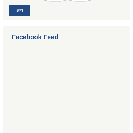
अन्य
Facebook Feed