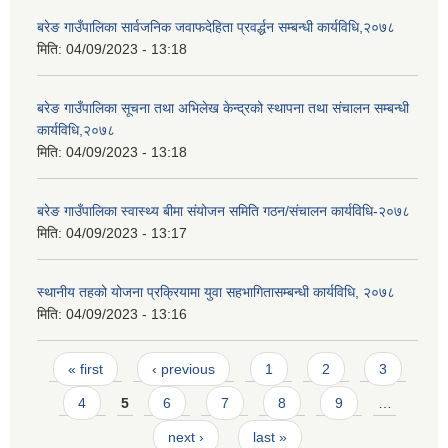
बरेङ गाउँपालिका सार्वजनिक जवाफदेहिता प्रवर्द्धन सम्बन्धी कार्यविधि,२०७८
मिति:
04/09/2023 - 13:18
बरेङ गाउँपालिका सूचना तथा अभिलेख केन्द्रको स्थापना तथा संचालन सम्बन्धी
कार्यविधि,२०७८
मिति:
04/09/2023 - 13:18
बरेङ गाउँपालिका स्वास्थ्य बीमा संयोजन समिति गठन/संचालन कार्यविधि-२०७८
मिति:
04/09/2023 - 13:17
स्थानीय तहको योजना प्रक्रियामा युवा सहभागितासम्बन्धी कार्यविधि, २०७८
मिति:
04/09/2023 - 13:16
Pages
« first
‹ previous
1
2
3
4
5
6
7
8
9
…
next ›
last »