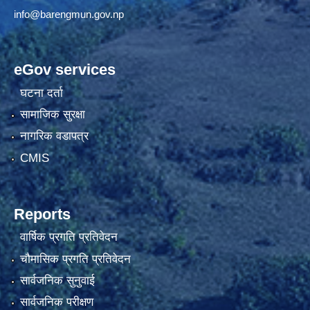
info@barengmun.gov.np
eGov services
घटना दर्ता
सामाजिक सुरक्षा
नागरिक वडापत्र
CMIS
Reports
वार्षिक प्रगति प्रतिवेदन
चौमासिक प्रगति प्रतिवेदन
सार्वजनिक सुनुवाई
सार्वजनिक परीक्षण