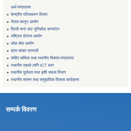
अर्थ मन्त्रालय
केन्द्रीय पञ्जिकरण विभाग
नेपाल कानुन आयोग
प्रिती फन्ट बाट युनिकोड कन्भर्रटर
राष्ट्रिय योजना आयोग
लोक सेवा आयोग
श्रम संसार प्रणाली
संघीय मामिला तथा स्थानीय विकास मन्त्रालय
स्थानीय तहको लागि ICT ब्लग
स्थानीय पूर्वाधार तथा कृषि सडक विभाग
स्थानीय शासन तथा सामुदायिक विकास कार्यक्रम
सम्पर्क विवरण