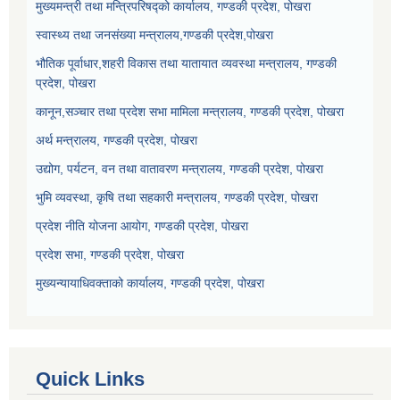
मुख्यमन्त्री तथा मन्त्रिपरिषद्को कार्यालय, गण्डकी प्रदेश, पोखरा
स्वास्थ्य तथा जनसंख्या मन्त्रालय,गण्डकी प्रदेश,पोखरा
भौतिक पूर्वाधार,शहरी विकास तथा यातायात व्यवस्था मन्त्रालय, गण्डकी
प्रदेश, पोखरा
कानून,सञ्चार तथा प्रदेश सभा मामिला मन्त्रालय, गण्डकी प्रदेश, पोखरा
अर्थ मन्त्रालय, गण्डकी प्रदेश, पोखरा
उद्योग, पर्यटन, वन तथा वातावरण मन्त्रालय, गण्डकी प्रदेश, पोखरा
भुमि व्यवस्था, कृषि तथा सहकारी मन्त्रालय, गण्डकी प्रदेश, पोखरा
प्रदेश नीति योजना आयोग, गण्डकी प्रदेश, पोखरा
प्रदेश सभा, गण्डकी प्रदेश, पोखरा
मुख्यन्यायाधिवक्ताको कार्यालय, गण्डकी प्रदेश, पोखरा
Quick Links