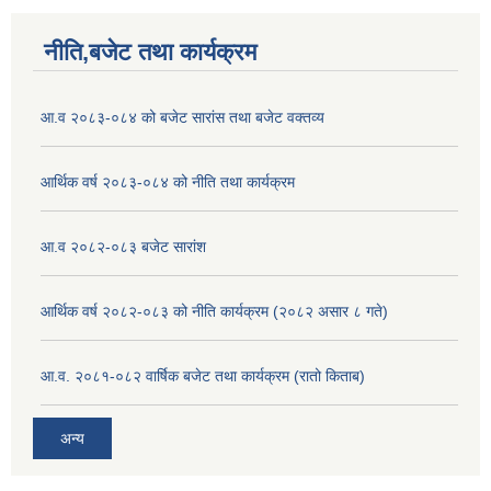
नीति,बजेट तथा कार्यक्रम
आ.व २०८३-०८४ को बजेट सारांस तथा बजेट वक्तव्य
आर्थिक वर्ष २०८३-०८४ को नीति तथा कार्यक्रम
आ.व २०८२-०८३ बजेट सारांश
आर्थिक वर्ष २०८२-०८३ को नीति कार्यक्रम (२०८२ असार ८ गते)
आ.व. २०८१-०८२ वार्षिक बजेट तथा कार्यक्रम (रातो किताब)
अन्य