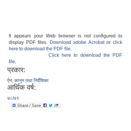
It appears your Web browser is not configured to
display PDF files.
Download adobe Acrobat
or
click
here to download the PDF file.
Click here to download the PDF
file.
प्रकार:
ऐन, कानुन तथा निर्देशिका
आर्थिक वर्ष:
७८/७९