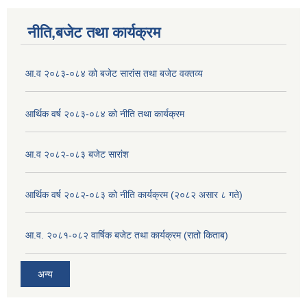
नीति,बजेट तथा कार्यक्रम
आ.व २०८३-०८४ को बजेट सारांस तथा बजेट वक्तव्य
आर्थिक वर्ष २०८३-०८४ को नीति तथा कार्यक्रम
आ.व २०८२-०८३ बजेट सारांश
आर्थिक वर्ष २०८२-०८३ को नीति कार्यक्रम (२०८२ असार ८ गते)
आ.व. २०८१-०८२ वार्षिक बजेट तथा कार्यक्रम (रातो किताब)
अन्य