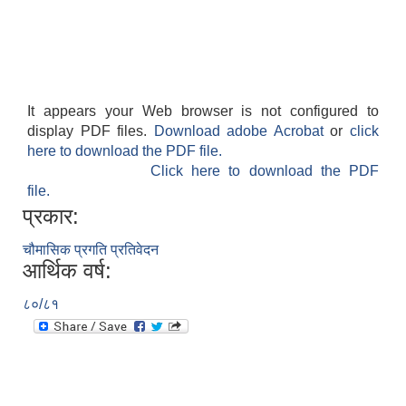
It appears your Web browser is not configured to
display PDF files.
Download adobe Acrobat
or
click
here to download the PDF file.
Click here to download the PDF
file.
प्रकार:
चौमासिक प्रगति प्रतिवेदन
आर्थिक वर्ष:
८०/८१