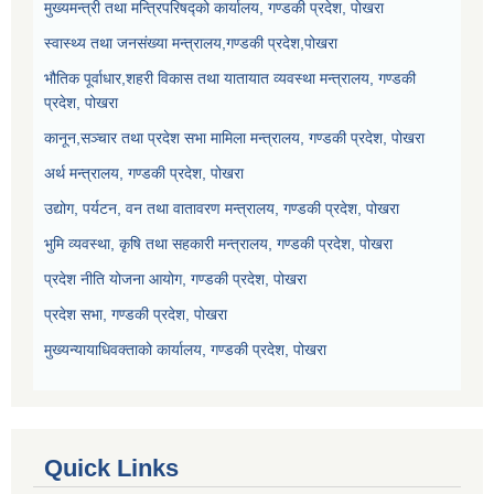
मुख्यमन्त्री तथा मन्त्रिपरिषद्को कार्यालय, गण्डकी प्रदेश, पोखरा
स्वास्थ्य तथा जनसंख्या मन्त्रालय,गण्डकी प्रदेश,पोखरा
भौतिक पूर्वाधार,शहरी विकास तथा यातायात व्यवस्था मन्त्रालय, गण्डकी
प्रदेश, पोखरा
कानून,सञ्चार तथा प्रदेश सभा मामिला मन्त्रालय, गण्डकी प्रदेश, पोखरा
अर्थ मन्त्रालय, गण्डकी प्रदेश, पोखरा
उद्योग, पर्यटन, वन तथा वातावरण मन्त्रालय, गण्डकी प्रदेश, पोखरा
भुमि व्यवस्था, कृषि तथा सहकारी मन्त्रालय, गण्डकी प्रदेश, पोखरा
प्रदेश नीति योजना आयोग, गण्डकी प्रदेश, पोखरा
प्रदेश सभा, गण्डकी प्रदेश, पोखरा
मुख्यन्यायाधिवक्ताको कार्यालय, गण्डकी प्रदेश, पोखरा
Quick Links