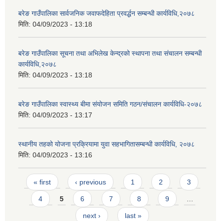
बरेङ गाउँपालिका सार्वजनिक जवाफदेहिता प्रवर्द्धन सम्बन्धी कार्यविधि,२०७८
मिति:
04/09/2023 - 13:18
बरेङ गाउँपालिका सूचना तथा अभिलेख केन्द्रको स्थापना तथा संचालन सम्बन्धी
कार्यविधि,२०७८
मिति:
04/09/2023 - 13:18
बरेङ गाउँपालिका स्वास्थ्य बीमा संयोजन समिति गठन/संचालन कार्यविधि-२०७८
मिति:
04/09/2023 - 13:17
स्थानीय तहको योजना प्रक्रियामा युवा सहभागितासम्बन्धी कार्यविधि, २०७८
मिति:
04/09/2023 - 13:16
Pages
« first
‹ previous
1
2
3
4
5
6
7
8
9
…
next ›
last »