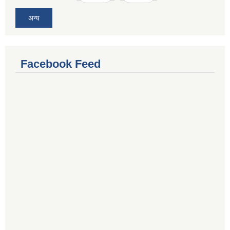
अन्य
Facebook Feed