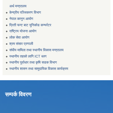
अर्थ मन्त्रालय
केन्द्रीय पञ्जिकरण विभाग
नेपाल कानुन आयोग
प्रिती फन्ट बाट युनिकोड कन्भर्रटर
राष्ट्रिय योजना आयोग
लोक सेवा आयोग
श्रम संसार प्रणाली
संघीय मामिला तथा स्थानीय विकास मन्त्रालय
स्थानीय तहको लागि ICT ब्लग
स्थानीय पूर्वाधार तथा कृषि सडक विभाग
स्थानीय शासन तथा सामुदायिक विकास कार्यक्रम
सम्पर्क विवरण