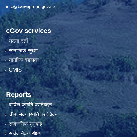
info@barengmun.gov.np
eGov services
घटना दर्ता
सामाजिक सुरक्षा
नागरिक वडापत्र
CMIS
Reports
वार्षिक प्रगति प्रतिवेदन
चौमासिक प्रगति प्रतिवेदन
सार्वजनिक सुनुवाई
सार्वजनिक परीक्षण