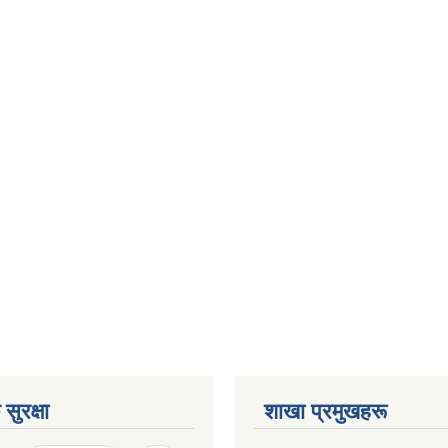
सुरक्षा
शाखा प्रमुखहरू