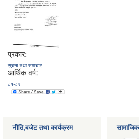
प्रकार:
सूचना तथा समाचार
आर्थिक वर्ष:
८१-८२
नीति,बजेट तथा कार्यक्रम
सामाजिक 