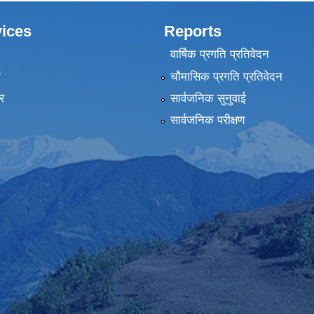
ices
Reports
वार्षिक प्रगति प्रतिवेदन
ा
चौमासिक प्रगति प्रतिवेदन
र
सार्वजनिक सुनुवाई
सार्वजनिक परीक्षण