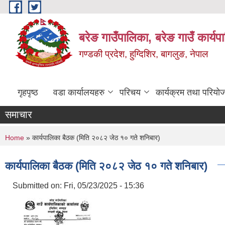
Skip to main content
बरेङ गाउँपालिका, बरेङ गाउँ कार्य
गण्डकी प्रदेश, हुग्दिशिर, बागलुङ, नेपाल
गृहपृष्ठ
वडा कार्यालयहरु
परिचय
कार्यक्रम तथा परियो
समाचार
You are here
Home
» कार्यपालिका बैठक (मिति २०८२ जेठ १० गते शनिबार)
कार्यपालिका बैठक (मिति २०८२ जेठ १० गते शनिबार)
Submitted on:
Fri, 05/23/2025 - 15:36