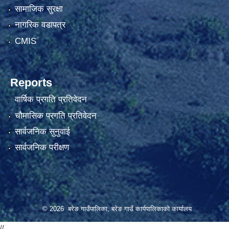
सामाजिक सुरक्षा
नागरिक वडापत्र
CMIS
Reports
वार्षिक प्रगति प्रतिवेदन
चौमासिक प्रगति प्रतिवेदन
सार्वजनिक सुनुवाई
सार्वजनिक परीक्षण
© 2026 बरेङ गाउँपालिका, बरेङ गाउँ कार्यपालिकाको कार्यालय
//