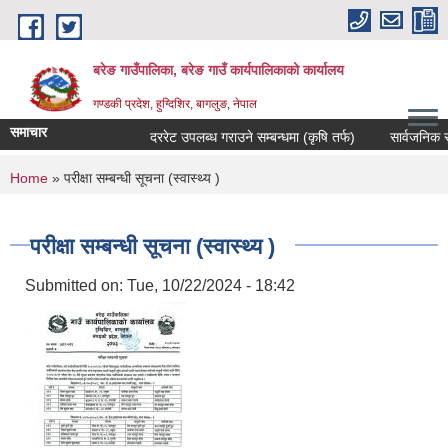
Skip to main content
बरेङ गाउँपालिका, बरेङ गाउँ कार्यपालिकाको कार्यालय
गण्डकी प्रदेश, हुग्दिशिर, बागलुङ, नेपाल
समाचार
दररेट उपलब्ध गराउने सम्बन्धमा (कृषि तर्फ)
सार्वजनिक सुनुवाइ
You are here
Home
» परीक्षा सम्बन्धी सूचना (स्वास्थ्य )
परीक्षा सम्बन्धी सूचना (स्वास्थ्य )
Submitted on:
Tue, 10/22/2024 - 18:42