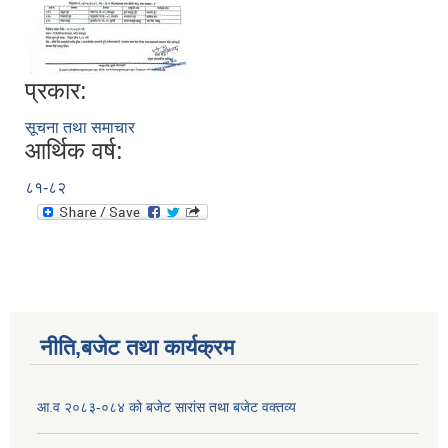
प्रकार:
सूचना तथा समाचार
आर्थिक वर्ष:
८१-८२
नीति,बजेट तथा कार्यक्रम
आ.व २०८३-०८४ को बजेट सारांस तथा बजेट वक्तव्य