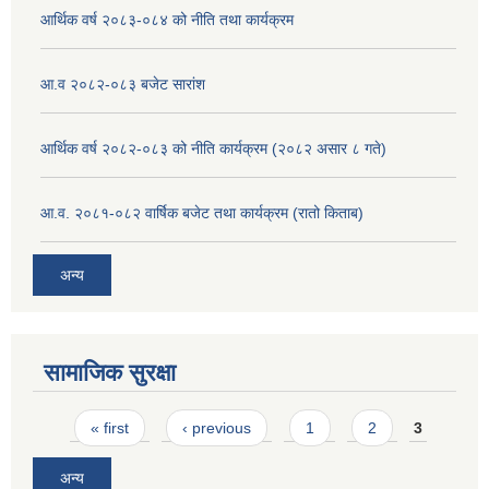
आर्थिक वर्ष २०८३-०८४ को नीति तथा कार्यक्रम
आ.व २०८२-०८३ बजेट सारांश
आर्थिक वर्ष २०८२-०८३ को नीति कार्यक्रम (२०८२ असार ८ गते)
आ.व. २०८१-०८२ वार्षिक बजेट तथा कार्यक्रम (रातो किताब)
अन्य
सामाजिक सुरक्षा
Pages
« first
‹ previous
1
2
3
अन्य