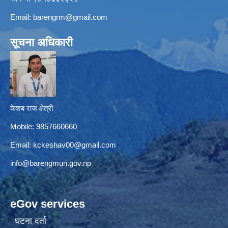
Email:
barengrm@gmail.com
सूचना अधिकारी
केशब राज क्षेत्री
Mobile: 9857660660
Email:
kckeshav00@gmail.com
info@barengmun.gov.np
eGov services
घटना दर्ता