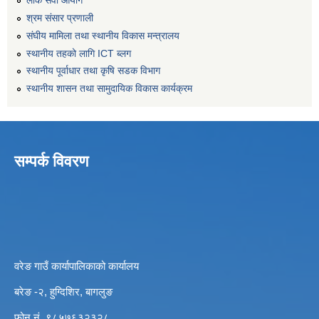
लोक सेवा आयोग
श्रम संसार प्रणाली
संघीय मामिला तथा स्थानीय विकास मन्त्रालय
स्थानीय तहको लागि ICT ब्लग
स्थानीय पूर्वाधार तथा कृषि सडक विभाग
स्थानीय शासन तथा सामुदायिक विकास कार्यक्रम
सम्पर्क विवरण
वरेङ गाउँ कार्यापालिकाको कार्यालय
बरेङ -२, हुग्दिशिर, बागलुङ
फोन नं. ९८५७६३२३२८