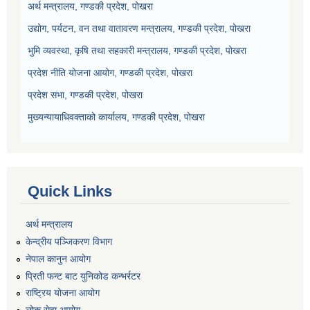
अर्थ मन्त्रालय, गण्डकी प्रदेश, पोखरा
उद्योग, पर्यटन, वन तथा वातावरण मन्त्रालय, गण्डकी प्रदेश, पोखरा
भुमि व्यवस्था, कृषि तथा सहकारी मन्त्रालय, गण्डकी प्रदेश, पोखरा
प्रदेश नीति योजना आयोग, गण्डकी प्रदेश, पोखरा
प्रदेश सभा, गण्डकी प्रदेश, पोखरा
मुख्यन्यायाधिवक्ताको कार्यालय, गण्डकी प्रदेश, पोखरा
Quick Links
अर्थ मन्त्रालय
केन्द्रीय पञ्जिकरण विभाग
नेपाल कानुन आयोग
प्रिती फन्ट बाट युनिकोड कन्भर्रटर
राष्ट्रिय योजना आयोग