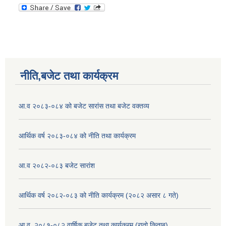
नीति,बजेट तथा कार्यक्रम
आ.व २०८३-०८४ को बजेट सारांस तथा बजेट वक्तव्य
आर्थिक वर्ष २०८३-०८४ को नीति तथा कार्यक्रम
आ.व २०८२-०८३ बजेट सारांश
आर्थिक वर्ष २०८२-०८३ को नीति कार्यक्रम (२०८२ असार ८ गते)
आ.व. २०८१-०८२ वार्षिक बजेट तथा कार्यक्रम (रातो किताब)