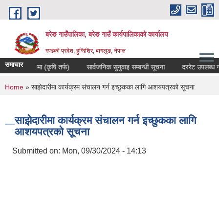
Skip to main content
बरेङ गाउँपालिका, बरेङ गाउँ कार्यपालिकाको कार्यालय
गण्डकी प्रदेश, हुग्दिशिर, बागलुङ, नेपाल
समाचार
ने सम्बन्धमा (कृषि तर्फ)
सार्वजनिक सुनुवाइ सम्बन्धी सूचना
दररेट उपलब्ध गराउने 
You are here
Home
» साझेदारीमा कार्यक्रम संचालन गर्न इच्छुकका लागि आशयपत्रको सूचना
साझेदारीमा कार्यक्रम संचालन गर्न इच्छुकका लागि
आशयपत्रको सूचना
Submitted on:
Mon, 09/30/2024 - 14:13