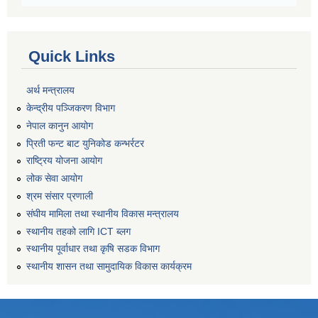
Quick Links
अर्थ मन्त्रालय
केन्द्रीय पञ्जिकरण विभाग
नेपाल कानुन आयोग
प्रिती फन्ट बाट युनिकोड कन्भर्रटर
राष्ट्रिय योजना आयोग
लोक सेवा आयोग
श्रम संसार प्रणाली
संघीय मामिला तथा स्थानीय विकास मन्त्रालय
स्थानीय तहको लागि ICT ब्लग
स्थानीय पूर्वाधार तथा कृषि सडक विभाग
स्थानीय शासन तथा सामुदायिक विकास कार्यक्रम