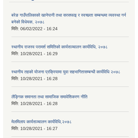
बरेङ गाउँपालिकाको खानेपानी तथा सरसफाइ र स्वच्छता सम्बन्धमा व्यवस्था गर्न
बनेको विधेयक, २०७८
मिति:
06/02/2022 - 16:24
स्थानीय राजस्व परामर्श समितिको कार्यसञ्चालन कार्यविधि, २०७८
मिति:
10/28/2021 - 16:29
स्थानीय तहको योजना प्रक्रियामा युवा सहभागितासम्बन्धी कार्यविधि २०७८
मिति:
10/28/2021 - 16:28
लैङ्गिक समानता तथा सामाजिक समावेशिकरण नीति
मिति:
10/28/2021 - 16:28
मेलमिलाप कार्यसञ्चालन कार्यविधि,२०७८
मिति:
10/28/2021 - 16:27