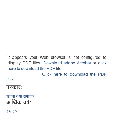
It appears your Web browser is not configured to
display PDF files.
Download adobe Acrobat
or
click
here to download the PDF file.
Click here to download the PDF
file.
प्रकार:
सूचना तथा समाचार
आर्थिक वर्ष:
८१-८२