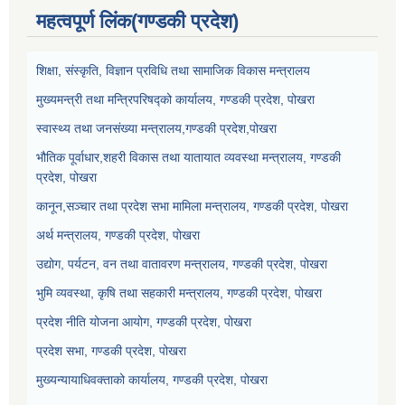
महत्वपूर्ण लिंक(गण्डकी प्रदेश)
शिक्षा, संस्कृति, विज्ञान प्रविधि तथा सामाजिक विकास मन्त्रालय
मुख्यमन्त्री तथा मन्त्रिपरिषद्को कार्यालय, गण्डकी प्रदेश, पोखरा
स्वास्थ्य तथा जनसंख्या मन्त्रालय,गण्डकी प्रदेश,पोखरा
भौतिक पूर्वाधार,शहरी विकास तथा यातायात व्यवस्था मन्त्रालय, गण्डकी
प्रदेश, पोखरा
कानून,सञ्चार तथा प्रदेश सभा मामिला मन्त्रालय, गण्डकी प्रदेश, पोखरा
अर्थ मन्त्रालय, गण्डकी प्रदेश, पोखरा
उद्योग, पर्यटन, वन तथा वातावरण मन्त्रालय, गण्डकी प्रदेश, पोखरा
भुमि व्यवस्था, कृषि तथा सहकारी मन्त्रालय, गण्डकी प्रदेश, पोखरा
प्रदेश नीति योजना आयोग, गण्डकी प्रदेश, पोखरा
प्रदेश सभा, गण्डकी प्रदेश, पोखरा
मुख्यन्यायाधिवक्ताको कार्यालय, गण्डकी प्रदेश, पोखरा