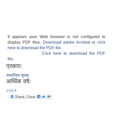
It appears your Web browser is not configured to
display PDF files.
Download adobe Acrobat
or
click
here to download the PDF file.
Click here to download the PDF
file.
प्रकार:
सामाजिक सुरक्षा
आर्थिक वर्ष:
८०/८१