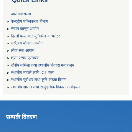
अर्थ मन्त्रालय
केन्द्रीय पञ्जिकरण विभाग
नेपाल कानुन आयोग
प्रिती फन्ट बाट युनिकोड कन्भर्रटर
राष्ट्रिय योजना आयोग
लोक सेवा आयोग
श्रम संसार प्रणाली
संघीय मामिला तथा स्थानीय विकास मन्त्रालय
स्थानीय तहको लागि ICT ब्लग
स्थानीय पूर्वाधार तथा कृषि सडक विभाग
स्थानीय शासन तथा सामुदायिक विकास कार्यक्रम
सम्पर्क विवरण