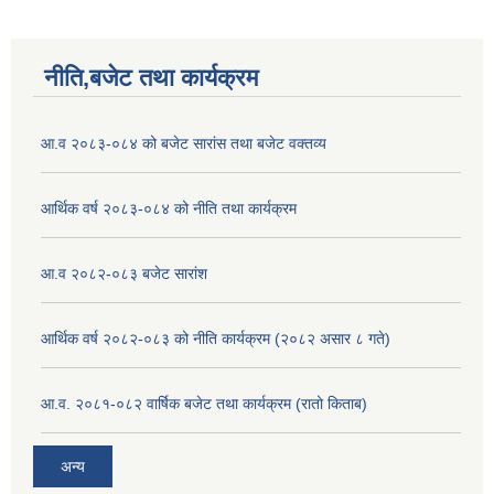
नीति,बजेट तथा कार्यक्रम
आ.व २०८३-०८४ को बजेट सारांस तथा बजेट वक्तव्य
आर्थिक वर्ष २०८३-०८४ को नीति तथा कार्यक्रम
आ.व २०८२-०८३ बजेट सारांश
आर्थिक वर्ष २०८२-०८३ को नीति कार्यक्रम (२०८२ असार ८ गते)
आ.व. २०८१-०८२ वार्षिक बजेट तथा कार्यक्रम (रातो किताब)
अन्य