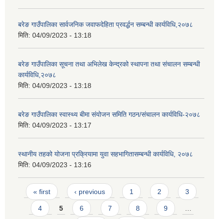
बरेङ गाउँपालिका सार्वजनिक जवाफदेहिता प्रवर्द्धन सम्बन्धी कार्यविधि,२०७८
मिति:
04/09/2023 - 13:18
बरेङ गाउँपालिका सूचना तथा अभिलेख केन्द्रको स्थापना तथा संचालन सम्बन्धी
कार्यविधि,२०७८
मिति:
04/09/2023 - 13:18
बरेङ गाउँपालिका स्वास्थ्य बीमा संयोजन समिति गठन/संचालन कार्यविधि-२०७८
मिति:
04/09/2023 - 13:17
स्थानीय तहको योजना प्रक्रियामा युवा सहभागितासम्बन्धी कार्यविधि, २०७८
मिति:
04/09/2023 - 13:16
Pages
« first
‹ previous
1
2
3
4
5
6
7
8
9
…