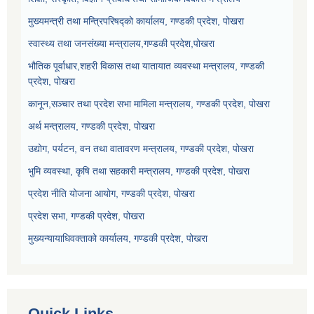
मुख्यमन्त्री तथा मन्त्रिपरिषद्को कार्यालय, गण्डकी प्रदेश, पोखरा
स्वास्थ्य तथा जनसंख्या मन्त्रालय,गण्डकी प्रदेश,पोखरा
भौतिक पूर्वाधार,शहरी विकास तथा यातायात व्यवस्था मन्त्रालय, गण्डकी
प्रदेश, पोखरा
कानून,सञ्चार तथा प्रदेश सभा मामिला मन्त्रालय, गण्डकी प्रदेश, पोखरा
अर्थ मन्त्रालय, गण्डकी प्रदेश, पोखरा
उद्योग, पर्यटन, वन तथा वातावरण मन्त्रालय, गण्डकी प्रदेश, पोखरा
भुमि व्यवस्था, कृषि तथा सहकारी मन्त्रालय, गण्डकी प्रदेश, पोखरा
प्रदेश नीति योजना आयोग, गण्डकी प्रदेश, पोखरा
प्रदेश सभा, गण्डकी प्रदेश, पोखरा
मुख्यन्यायाधिवक्ताको कार्यालय, गण्डकी प्रदेश, पोखरा
Quick Links