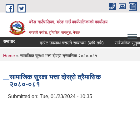
Skip to main content
बरेङ गाउँपालिका, बरेङ गाउँ कार्यपालिकाको कार्यालय
गण्डकी प्रदेश, हुग्दिशिर, बागलुङ, नेपाल
समाचार
दररेट उपलब्ध गराउने सम्बन्धमा (कृषि तर्फ)
सार्वजनिक सुनुवाइ सम्
You are here
Home
» सामाजिक सुरक्षा भत्ता दोस्रो त्रैमासिक २०८०-०८१
सामाजिक सुरक्षा भत्ता दोस्रो त्रैमासिक
२०८०-०८१
Submitted on:
Tue, 01/23/2024 - 10:35