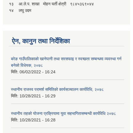
१३
आ.ले.प. शाखा
मोहन घर्ती क्षेत्री
९८४५३६९०४४
१४
लघु उद्दम
ऐन, कानुन तथा निर्देशिका
बरेङ गाउँपालिकाको खानेपानी तथा सरसफाइ र स्वच्छता सम्बन्धमा व्यवस्था गर्न
बनेको विधेयक, २०७८
मिति:
06/02/2022 - 16:24
स्थानीय राजस्व परामर्श समितिको कार्यसञ्चालन कार्यविधि, २०७८
मिति:
10/28/2021 - 16:29
स्थानीय तहको योजना प्रक्रियामा युवा सहभागितासम्बन्धी कार्यविधि २०७८
मिति:
10/28/2021 - 16:28