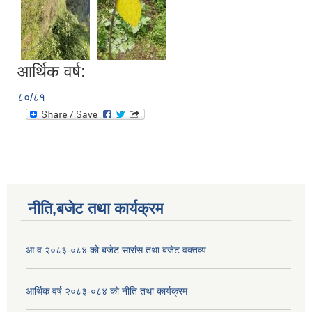
आर्थिक वर्ष:
८०/८१
नीति,बजेट तथा कार्यक्रम
आ.व २०८३-०८४ को बजेट सारांस तथा बजेट वक्तव्य
आर्थिक वर्ष २०८३-०८४ को नीति तथा कार्यक्रम