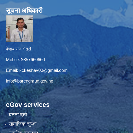
सूचना अधिकारी
केशब राज क्षेत्री
Mobile: 9857660660
Email:
kckeshav00@gmail.com
info@barengmun.gov.np
eGov services
घटना दर्ता
सामाजिक सुरक्षा