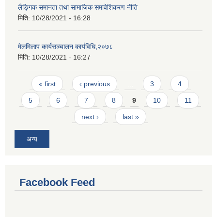
लैङ्गिक समानता तथा सामाजिक समावेशिकरण नीति
मिति:
10/28/2021 - 16:28
मेलमिलाप कार्यसञ्चालन कार्यविधि,२०७८
मिति:
10/28/2021 - 16:27
Pages
« first
‹ previous
…
3
4
5
6
7
8
9
10
11
next ›
last »
अन्य
Facebook Feed