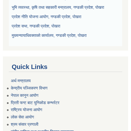
भुमि व्यवस्था, कृषि तथा सहकारी मन्त्रालय, गण्डकी प्रदेश, पोखरा
प्रदेश नीति योजना आयोग, गण्डकी प्रदेश, पोखरा
प्रदेश सभा, गण्डकी प्रदेश, पोखरा
मुख्यन्यायाधिवक्ताको कार्यालय, गण्डकी प्रदेश, पोखरा
Quick Links
अर्थ मन्त्रालय
केन्द्रीय पञ्जिकरण विभाग
नेपाल कानुन आयोग
प्रिती फन्ट बाट युनिकोड कन्भर्रटर
राष्ट्रिय योजना आयोग
लोक सेवा आयोग
श्रम संसार प्रणाली