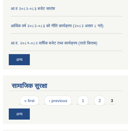
आ.व २०८२-०८३ बजेट सारांश
आर्थिक वर्ष २०८२-०८३ को नीति कार्यक्रम (२०८२ असार ८ गते)
आ.व. २०८१-०८२ वार्षिक बजेट तथा कार्यक्रम (रातो किताब)
अन्य
सामाजिक सुरक्षा
Pages
« first
‹ previous
1
2
3
अन्य