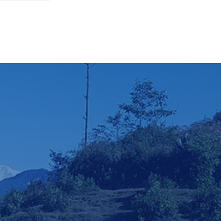
देश, पोखरा
ी प्रदेश, पोखरा