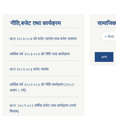
नीति,बजेट तथा कार्यक्रम
सामाजिक 
Pages
« first
आ.व २०८३-०८४ को बजेट सारांस तथा बजेट वक्तव्य
आर्थिक वर्ष २०८३-०८४ को नीति तथा कार्यक्रम
अन्य
आ.व २०८२-०८३ बजेट सारांश
आर्थिक वर्ष २०८२-०८३ को नीति कार्यक्रम (२०८२
असार ८ गते)
आ.व. २०८१-०८२ वार्षिक बजेट तथा कार्यक्रम (रातो
किताब)