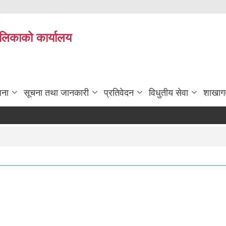
पालिकाको कार्यालय
जना
सूचना तथा जानकारी
प्रतिवेदन
विधुतीय सेवा
शाखाग