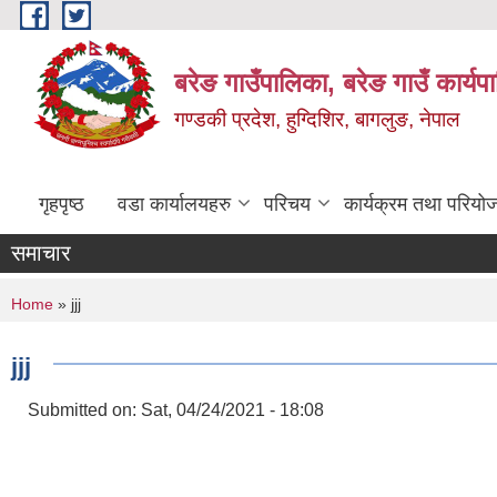
Skip to main content
बरेङ गाउँपालिका, बरेङ गाउँ कार्य
गण्डकी प्रदेश, हुग्दिशिर, बागलुङ, नेपाल
गृहपृष्ठ
वडा कार्यालयहरु
परिचय
कार्यक्रम तथा परियो
समाचार
You are here
Home
» jjj
jjj
Submitted on:
Sat, 04/24/2021 - 18:08