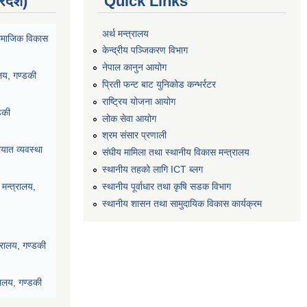
्रदेश)
Quick Links
अर्थ मन्त्रालय
ा सामाजिक विकास
केन्द्रीय पञ्जिकरण विभाग
नेपाल कानुन आयोग
ालय, गण्डकी
प्रिती फन्ट बाट युनिकोड कन्भर्रटर
राष्ट्रिय योजना आयोग
डकी
लोक सेवा आयोग
श्रम संसार प्रणाली
यात व्यवस्था
संघीय मामिला तथा स्थानीय विकास मन्त्रालय
स्थानीय तहको लागि ICT ब्लग
स्थानीय पूर्वाधार तथा कृषि सडक विभाग
मन्त्रालय,
स्थानीय शासन तथा सामुदायिक विकास कार्यक्रम
्रालय, गण्डकी
रालय, गण्डकी