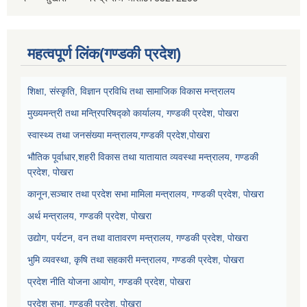
महत्वपूर्ण लिंक(गण्डकी प्रदेश)
शिक्षा, संस्कृति, विज्ञान प्रविधि तथा सामाजिक विकास मन्त्रालय
मुख्यमन्त्री तथा मन्त्रिपरिषद्को कार्यालय, गण्डकी प्रदेश, पोखरा
स्वास्थ्य तथा जनसंख्या मन्त्रालय,गण्डकी प्रदेश,पोखरा
भौतिक पूर्वाधार,शहरी विकास तथा यातायात व्यवस्था मन्त्रालय, गण्डकी
प्रदेश, पोखरा
कानून,सञ्चार तथा प्रदेश सभा मामिला मन्त्रालय, गण्डकी प्रदेश, पोखरा
अर्थ मन्त्रालय, गण्डकी प्रदेश, पोखरा
उद्योग, पर्यटन, वन तथा वातावरण मन्त्रालय, गण्डकी प्रदेश, पोखरा
भुमि व्यवस्था, कृषि तथा सहकारी मन्त्रालय, गण्डकी प्रदेश, पोखरा
प्रदेश नीति योजना आयोग, गण्डकी प्रदेश, पोखरा
प्रदेश सभा, गण्डकी प्रदेश, पोखरा