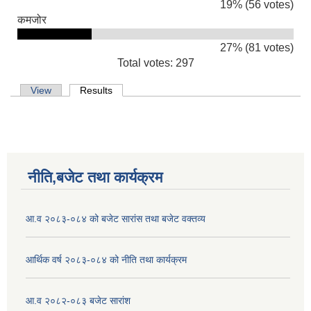
19% (56 votes)
कमजोर
27% (81 votes)
Total votes: 297
Primary tabs
View
Results
(active tab)
नीति,बजेट तथा कार्यक्रम
आ.व २०८३-०८४ को बजेट सारांस तथा बजेट वक्तव्य
आर्थिक वर्ष २०८३-०८४ को नीति तथा कार्यक्रम
आ.व २०८२-०८३ बजेट सारांश