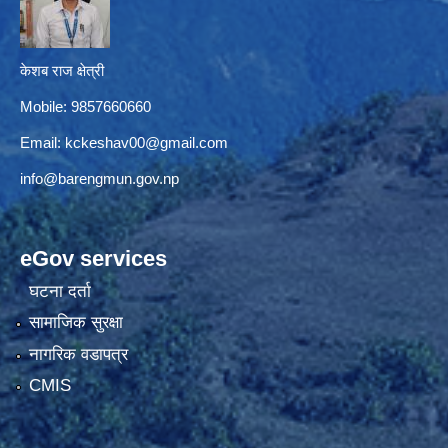
केशब राज क्षेत्री
Mobile: 9857660660
Email:
kckeshav00@gmail.com
info@barengmun.gov.np
eGov services
घटना दर्ता
सामाजिक सुरक्षा
नागरिक वडापत्र
CMIS