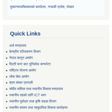
मुख्यन्यायाधिवक्ताको कार्यालय, गण्डकी प्रदेश, पोखरा
Quick Links
अर्थ मन्त्रालय
केन्द्रीय पञ्जिकरण विभाग
नेपाल कानुन आयोग
प्रिती फन्ट बाट युनिकोड कन्भर्रटर
राष्ट्रिय योजना आयोग
लोक सेवा आयोग
श्रम संसार प्रणाली
संघीय मामिला तथा स्थानीय विकास मन्त्रालय
स्थानीय तहको लागि ICT ब्लग
स्थानीय पूर्वाधार तथा कृषि सडक विभाग
स्थानीय शासन तथा सामुदायिक विकास कार्यक्रम