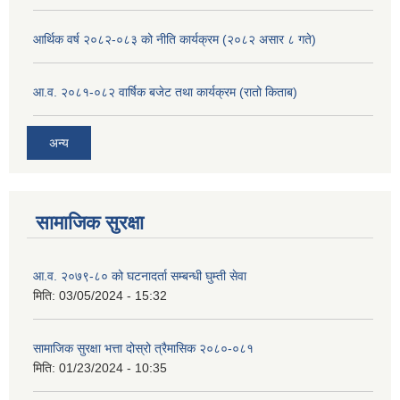
आर्थिक वर्ष २०८२-०८३ को नीति कार्यक्रम (२०८२ असार ८ गते)
आ.व. २०८१-०८२ वार्षिक बजेट तथा कार्यक्रम (रातो किताब)
अन्य
सामाजिक सुरक्षा
आ.व. २०७९-८० को घटनादर्ता सम्बन्धी घुम्ती सेवा
मिति:
03/05/2024 - 15:32
सामाजिक सुरक्षा भत्ता दोस्रो त्रैमासिक २०८०-०८१
मिति:
01/23/2024 - 10:35