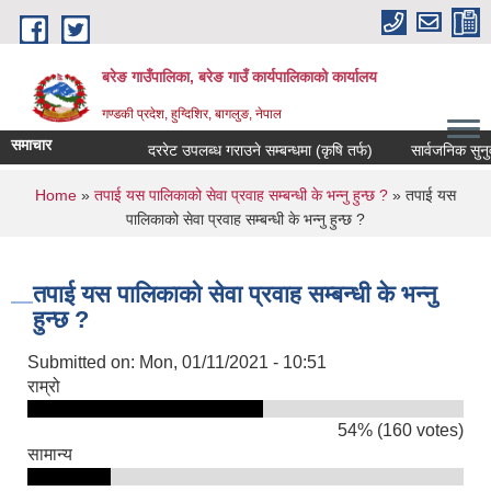
Skip to main content
बरेङ गाउँपालिका, बरेङ गाउँ कार्यपालिकाको कार्यालय
गण्डकी प्रदेश, हुग्दिशिर, बागलुङ, नेपाल
समाचार
दररेट उपलब्ध गराउने सम्बन्धमा (कृषि तर्फ)
सार्वजनिक सुनुवाइ स
You are here
Home
»
तपाई यस पालिकाको सेवा प्रवाह सम्बन्धी के भन्नु हुन्छ ?
» तपाई यस
पालिकाको सेवा प्रवाह सम्बन्धी के भन्नु हुन्छ ?
तपाई यस पालिकाको सेवा प्रवाह सम्बन्धी के भन्नु
हुन्छ ?
Submitted on:
Mon, 01/11/2021 - 10:51
राम्रो
54% (160 votes)
सामान्य