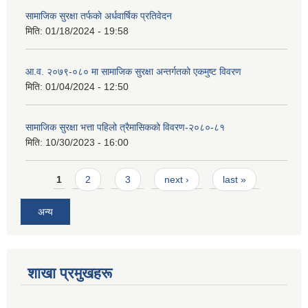
सामाजिक सुरक्षा तर्फको अर्धवार्षिक प्रतिवेदन
मिति:
01/18/2024 - 19:58
आ.व. २०७९-०८० मा सामाजिक सुरक्षा अन्तर्गतको एकमुष्ट विवरण
मिति:
01/04/2024 - 12:50
सामाजिक सुरक्षा भत्ता पहिलो त्रैमासिकको विवरण-२०८०-८१
मिति:
10/30/2023 - 16:00
Pages
1
2
3
next ›
last »
अन्य
शाखा प्रमुखहरू