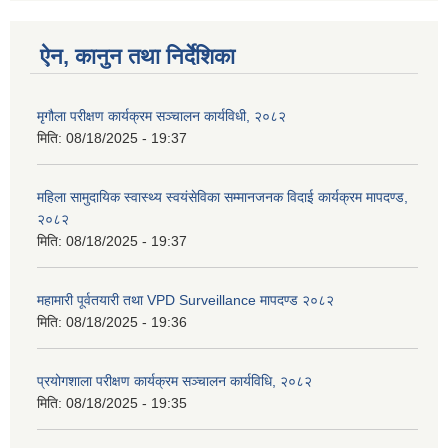
ऐन, कानुन तथा निर्देशिका
मृगौला परीक्षण कार्यक्रम सञ्चालन कार्यविधी, २०८२
मिति:
08/18/2025 - 19:37
महिला सामुदायिक स्वास्थ्य स्वयंसेविका सम्मानजनक विदाई कार्यक्रम मापदण्ड,
२०८२
मिति:
08/18/2025 - 19:37
महामारी पूर्वतयारी तथा VPD Surveillance मापदण्ड २०८२
मिति:
08/18/2025 - 19:36
प्रयोगशाला परीक्षण कार्यक्रम सञ्चालन कार्यविधि, २०८२
मिति:
08/18/2025 - 19:35