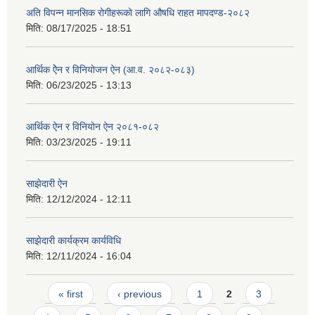
अति विपन्न मानसिक रोगीहरूको लागि औषधि राहत मापदण्ड-२०८२
मिति:
08/17/2025 - 18:51
आर्थिक ऐेन र विनियोजन ऐन (आ.व. २०८२-०८‍३)
मिति:
06/23/2025 - 13:13
आर्थिक ऐन र विनियोन ऐन २०८१-०८२
मिति:
03/23/2025 - 19:11
साझेदारी ऐन
मिति:
12/12/2024 - 12:11
साझेदारी कार्यक्रम कार्यविधि
मिति:
12/11/2024 - 16:04
Pages
« first
‹ previous
1
2
3