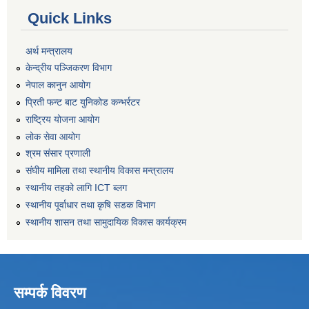
Quick Links
अर्थ मन्त्रालय
केन्द्रीय पञ्जिकरण विभाग
नेपाल कानुन आयोग
प्रिती फन्ट बाट युनिकोड कन्भर्रटर
राष्ट्रिय योजना आयोग
लोक सेवा आयोग
श्रम संसार प्रणाली
संघीय मामिला तथा स्थानीय विकास मन्त्रालय
स्थानीय तहको लागि ICT ब्लग
स्थानीय पूर्वाधार तथा कृषि सडक विभाग
स्थानीय शासन तथा सामुदायिक विकास कार्यक्रम
सम्पर्क विवरण