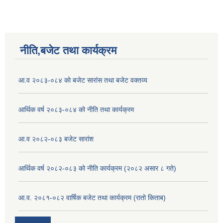
नीति,बजेट तथा कार्यक्रम
आ.व २०८३-०८४ को बजेट सारांस तथा बजेट वक्तव्य
आर्थिक वर्ष २०८३-०८४ को नीति तथा कार्यक्रम
आ.व २०८२-०८३ बजेट सारांश
आर्थिक वर्ष २०८२-०८३ को नीति कार्यक्रम (२०८२ असार ८ गते)
आ.व. २०८१-०८२ वार्षिक बजेट तथा कार्यक्रम (रातो किताब)