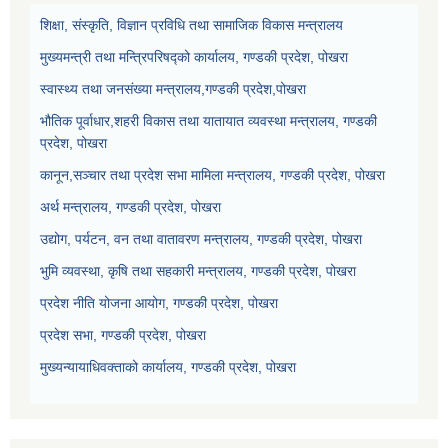
शिक्षा, संस्कृति, विज्ञान प्रविधि तथा सामाजिक विकास मन्त्रालय
मुख्यमन्त्री तथा मन्त्रिपरिषद्को कार्यालय, गण्डकी प्रदेश, पोखरा
स्वास्थ्य तथा जनसंख्या मन्त्रालय,गण्डकी प्रदेश,पोखरा
भौतिक पूर्वाधार,शहरी विकास तथा यातायात व्यवस्था मन्त्रालय, गण्डकी
प्रदेश, पोखरा
कानून,सञ्चार तथा प्रदेश सभा मामिला मन्त्रालय, गण्डकी प्रदेश, पोखरा
अर्थ मन्त्रालय, गण्डकी प्रदेश, पोखरा
उद्योग, पर्यटन, वन तथा वातावरण मन्त्रालय, गण्डकी प्रदेश, पोखरा
भुमि व्यवस्था, कृषि तथा सहकारी मन्त्रालय, गण्डकी प्रदेश, पोखरा
प्रदेश नीति योजना आयोग, गण्डकी प्रदेश, पोखरा
प्रदेश सभा, गण्डकी प्रदेश, पोखरा
मुख्यन्यायाधिवक्ताको कार्यालय, गण्डकी प्रदेश, पोखरा