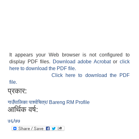
It appears your Web browser is not configured to
display PDF files.
Download adobe Acrobat
or
click
here to download the PDF file.
Click here to download the PDF
file.
प्रकार:
गाउँपालिका पार्श्वचित्र/ Bareng RM Profile
आर्थिक वर्ष:
७६/७७