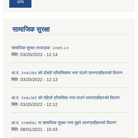
अन्य
सामाजिक सुरक्षा
सामाजिक सुरक्षा तथ्याङ्क: २०७९-८०
मिति:
03/20/2022 - 12:14
आ.व. २०७८/७९ को दोस्रो त्रैमासिकमा भत्ता पाउने लाभग्राहीहरुको विवरण
मिति:
03/20/2022 - 12:13
आ.व. २०७८/७९ को पहिलो त्रैमासिक भत्ता पाउने लाभग्राहीहरुको विवरण
मिति:
03/20/2022 - 12:12
आ.व. २०७७/७८ मा सामाजिक सुरक्षा भत्ता बुझ्ने लाभग्राहीहरुको विवरण
मिति:
08/01/2021 - 10:43