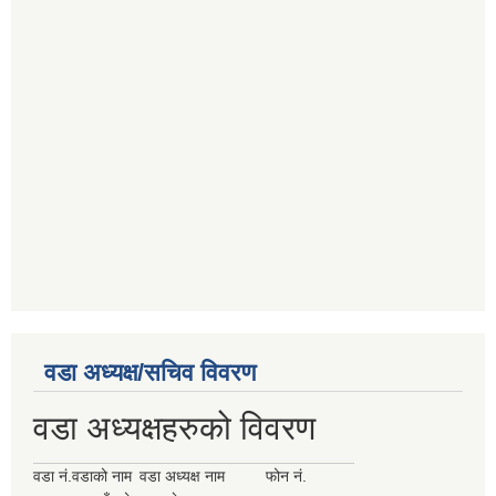
वडा अध्यक्ष/सचिव विवरण
वडा अध्यक्षहरुको विवरण
वडा नं.
वडाको नाम
वडा अध्यक्ष नाम
फोन नं.