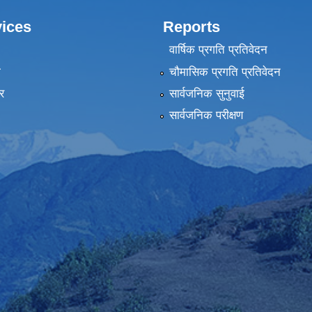
ices
Reports
वार्षिक प्रगति प्रतिवेदन
ा
चौमासिक प्रगति प्रतिवेदन
र
सार्वजनिक सुनुवाई
सार्वजनिक परीक्षण