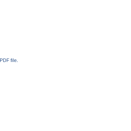
PDF file.