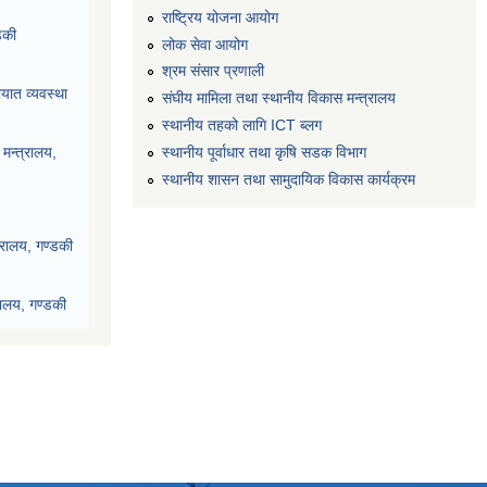
राष्ट्रिय योजना आयोग
डकी
लोक सेवा आयोग
श्रम संसार प्रणाली
यात व्यवस्था
संघीय मामिला तथा स्थानीय विकास मन्त्रालय
स्थानीय तहको लागि ICT ब्लग
स्थानीय पूर्वाधार तथा कृषि सडक विभाग
मन्त्रालय,
स्थानीय शासन तथा सामुदायिक विकास कार्यक्रम
्रालय, गण्डकी
रालय, गण्डकी
देश, पोखरा
ी प्रदेश, पोखरा