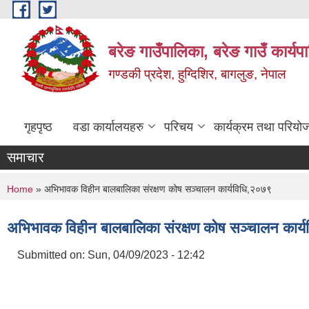
Skip to main content
बरेङ गाउँपालिका, बरेङ गाउँ कार्य
गण्डकी प्रदेश, हुग्दिशिर, बागलुङ, नेपाल
गृहपृष्ठ
वडा कार्यालयहरु
परिचय
कार्यक्रम तथा परियो
समाचार
You are here
Home
» अभिभावक विहीन बालबालिका संरक्षण कोष सञ्चालन कार्यविधि,२०७९
अभिभावक विहीन बालबालिका संरक्षण कोष सञ्चालन कार्
Submitted on:
Sun, 04/09/2023 - 12:42