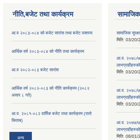
नीति,बजेट तथा कार्यक्रम
सामाजिक 
आ.व २०८३-०८४ को बजेट सारांस तथा बजेट वक्तव्य
सामाजिक सुरक्
मिति:
03/20/
आर्थिक वर्ष २०८३-०८४ को नीति तथा कार्यक्रम
आ.व. २०७८/७९ क
लाभग्राहीहरुक
आ.व २०८२-०८३ बजेट सारांश
मिति:
03/20/
आर्थिक वर्ष २०८२-०८३ को नीति कार्यक्रम (२०८२
आ.व. २०७८/७९ 
असार ८ गते)
लाभग्राहीहरुक
मिति:
03/20/
आ.व. २०८१-०८२ वार्षिक बजेट तथा कार्यक्रम (रातो
किताब)
आ.व. २०७७/७८ म
लाभग्राहीहरुक
मिति:
08/01/
अन्य