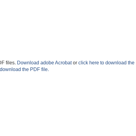
F files.
Download adobe Acrobat
or
click here to download the 
 download the PDF file.