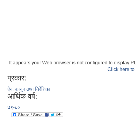
It appears your Web browser is not configured to display PD
Click here to
प्रकार:
ऐन, कानुन तथा निर्देशिका
आर्थिक वर्ष:
७९-८०