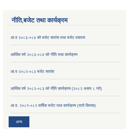
नीति,बजेट तथा कार्यक्रम
आ.व २०८३-०८४ को बजेट सारांस तथा बजेट वक्तव्य
आर्थिक वर्ष २०८३-०८४ को नीति तथा कार्यक्रम
आ.व २०८२-०८३ बजेट सारांश
आर्थिक वर्ष २०८२-०८३ को नीति कार्यक्रम (२०८२ असार ८ गते)
आ.व. २०८१-०८२ वार्षिक बजेट तथा कार्यक्रम (रातो किताब)
अन्य