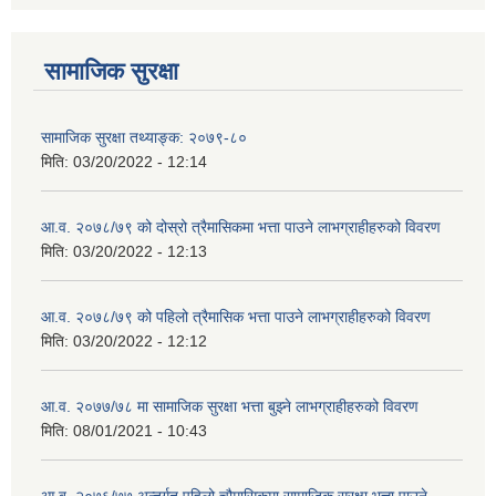
सामाजिक सुरक्षा
सामाजिक सुरक्षा तथ्याङ्क: २०७९-८०
मिति:
03/20/2022 - 12:14
आ.व. २०७८/७९ को दोस्रो त्रैमासिकमा भत्ता पाउने लाभग्राहीहरुको विवरण
मिति:
03/20/2022 - 12:13
आ.व. २०७८/७९ को पहिलो त्रैमासिक भत्ता पाउने लाभग्राहीहरुको विवरण
मिति:
03/20/2022 - 12:12
आ.व. २०७७/७८ मा सामाजिक सुरक्षा भत्ता बुझ्ने लाभग्राहीहरुको विवरण
मिति:
08/01/2021 - 10:43
आ.ब. २०७६/७७ अन्तर्गत पहिलो चौमासिकमा सामाजिक सुरक्षा भत्ता पाउने