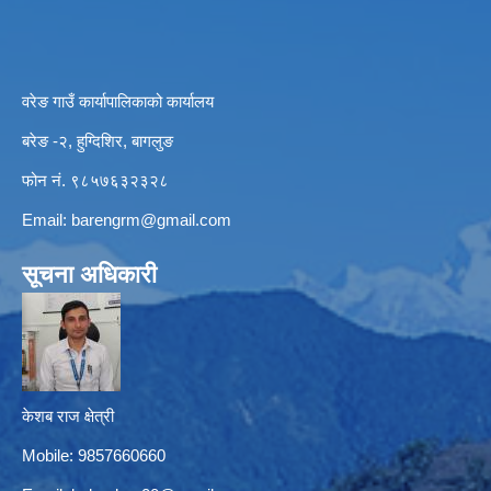
वरेङ गाउँ कार्यापालिकाको कार्यालय
बरेङ -२, हुग्दिशिर, बागलुङ
फोन नं. ९८५७६३२३२८
Email:
barengrm@gmail.com
सूचना अधिकारी
केशब राज क्षेत्री
Mobile: 9857660660