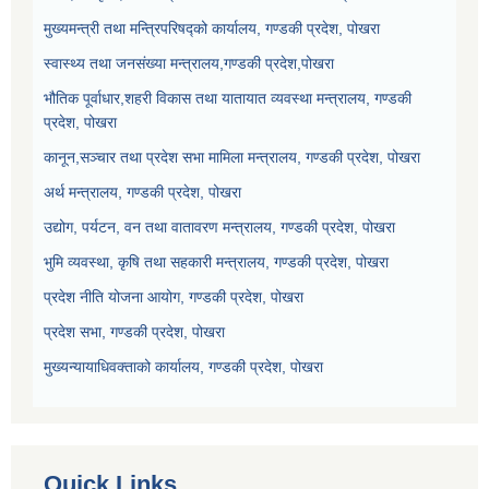
मुख्यमन्त्री तथा मन्त्रिपरिषद्को कार्यालय, गण्डकी प्रदेश, पोखरा
स्वास्थ्य तथा जनसंख्या मन्त्रालय,गण्डकी प्रदेश,पोखरा
भौतिक पूर्वाधार,शहरी विकास तथा यातायात व्यवस्था मन्त्रालय, गण्डकी
प्रदेश, पोखरा
कानून,सञ्चार तथा प्रदेश सभा मामिला मन्त्रालय, गण्डकी प्रदेश, पोखरा
अर्थ मन्त्रालय, गण्डकी प्रदेश, पोखरा
उद्योग, पर्यटन, वन तथा वातावरण मन्त्रालय, गण्डकी प्रदेश, पोखरा
भुमि व्यवस्था, कृषि तथा सहकारी मन्त्रालय, गण्डकी प्रदेश, पोखरा
प्रदेश नीति योजना आयोग, गण्डकी प्रदेश, पोखरा
प्रदेश सभा, गण्डकी प्रदेश, पोखरा
मुख्यन्यायाधिवक्ताको कार्यालय, गण्डकी प्रदेश, पोखरा
Quick Links