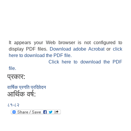
It appears your Web browser is not configured to
display PDF files.
Download adobe Acrobat
or
click
here to download the PDF file.
Click here to download the PDF
file.
प्रकार:
वार्षिक प्रगति प्रदिवेदन
आर्थिक वर्ष:
८१-८२