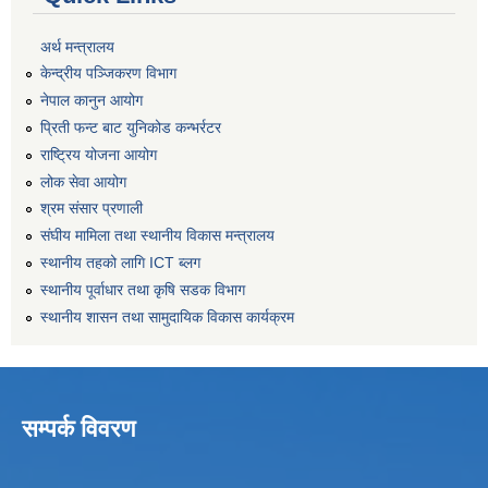
अर्थ मन्त्रालय
केन्द्रीय पञ्जिकरण विभाग
नेपाल कानुन आयोग
प्रिती फन्ट बाट युनिकोड कन्भर्रटर
राष्ट्रिय योजना आयोग
लोक सेवा आयोग
श्रम संसार प्रणाली
संघीय मामिला तथा स्थानीय विकास मन्त्रालय
स्थानीय तहको लागि ICT ब्लग
स्थानीय पूर्वाधार तथा कृषि सडक विभाग
स्थानीय शासन तथा सामुदायिक विकास कार्यक्रम
सम्पर्क विवरण