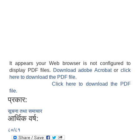
It appears your Web browser is not configured to
display PDF files.
Download adobe Acrobat
or
click
here to download the PDF file.
Click here to download the PDF
file.
प्रकार:
सूचना तथा समाचार
आर्थिक वर्ष:
८०/८१