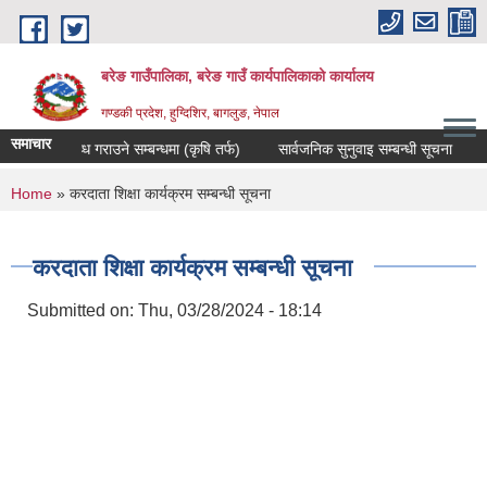
Skip to main content
बरेङ गाउँपालिका, बरेङ गाउँ कार्यपालिकाको कार्यालय
गण्डकी प्रदेश, हुग्दिशिर, बागलुङ, नेपाल
समाचार
रेट उपलब्ध गराउने सम्बन्धमा (कृषि तर्फ)
सार्वजनिक सुनुवाइ सम्बन्धी सूचना
दररे
You are here
Home
» करदाता शिक्षा कार्यक्रम सम्बन्धी सूचना
करदाता शिक्षा कार्यक्रम सम्बन्धी सूचना
Submitted on:
Thu, 03/28/2024 - 18:14