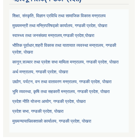
शिक्षा, संस्कृति, विज्ञान प्रविधि तथा सामाजिक विकास मन्त्रालय
मुख्यमन्त्री तथा मन्त्रिपरिषद्को कार्यालय, गण्डकी प्रदेश, पोखरा
स्वास्थ्य तथा जनसंख्या मन्त्रालय,गण्डकी प्रदेश,पोखरा
भौतिक पूर्वाधार,शहरी विकास तथा यातायात व्यवस्था मन्त्रालय, गण्डकी
प्रदेश, पोखरा
कानून,सञ्चार तथा प्रदेश सभा मामिला मन्त्रालय, गण्डकी प्रदेश, पोखरा
अर्थ मन्त्रालय, गण्डकी प्रदेश, पोखरा
उद्योग, पर्यटन, वन तथा वातावरण मन्त्रालय, गण्डकी प्रदेश, पोखरा
भुमि व्यवस्था, कृषि तथा सहकारी मन्त्रालय, गण्डकी प्रदेश, पोखरा
प्रदेश नीति योजना आयोग, गण्डकी प्रदेश, पोखरा
प्रदेश सभा, गण्डकी प्रदेश, पोखरा
मुख्यन्यायाधिवक्ताको कार्यालय, गण्डकी प्रदेश, पोखरा