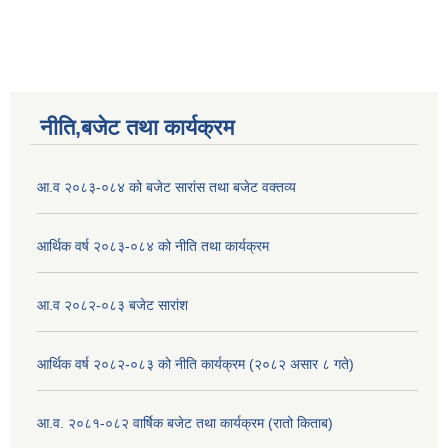
नीति,बजेट तथा कार्यक्रम
आ.व २०८३-०८४ को बजेट सारांस तथा बजेट वक्तव्य
आर्थिक वर्ष २०८३-०८४ को नीति तथा कार्यक्रम
आ.व २०८२-०८३ बजेट सारांश
आर्थिक वर्ष २०८२-०८३ को नीति कार्यक्रम (२०८२ असार ८ गते)
आ.व. २०८१-०८२ वार्षिक बजेट तथा कार्यक्रम (रातो किताब)