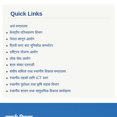
Quick Links
अर्थ मन्त्रालय
केन्द्रीय पञ्जिकरण विभाग
नेपाल कानुन आयोग
प्रिती फन्ट बाट युनिकोड कन्भर्रटर
राष्ट्रिय योजना आयोग
लोक सेवा आयोग
श्रम संसार प्रणाली
संघीय मामिला तथा स्थानीय विकास मन्त्रालय
स्थानीय तहको लागि ICT ब्लग
स्थानीय पूर्वाधार तथा कृषि सडक विभाग
स्थानीय शासन तथा सामुदायिक विकास कार्यक्रम