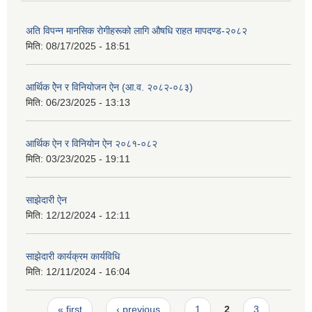
अति विपन्न मानसिक रोगीहरूको लागि औषधि राहत मापदण्ड-२०८२
मिति:
08/17/2025 - 18:51
आर्थिक ऐेन र विनियोजन ऐन (आ.व. २०८२-०८‍३)
मिति:
06/23/2025 - 13:13
आर्थिक ऐन र विनियोन ऐन २०८१-०८२
मिति:
03/23/2025 - 19:11
साझेदारी ऐन
मिति:
12/12/2024 - 12:11
साझेदारी कार्यक्रम कार्यविधि
मिति:
12/11/2024 - 16:04
Pages
« first
‹ previous
1
2
3