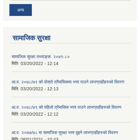
अन्य
सामाजिक सुरक्षा
सामाजिक सुरक्षा तथ्याङ्क: २०७९-८०
मिति:
03/20/2022 - 12:14
आ.व. २०७८/७९ को दोस्रो त्रैमासिकमा भत्ता पाउने लाभग्राहीहरुको विवरण
मिति:
03/20/2022 - 12:13
आ.व. २०७८/७९ को पहिलो त्रैमासिक भत्ता पाउने लाभग्राहीहरुको विवरण
मिति:
03/20/2022 - 12:12
आ.व. २०७७/७८ मा सामाजिक सुरक्षा भत्ता बुझ्ने लाभग्राहीहरुको विवरण
मिति:
08/01/2021 - 10:43