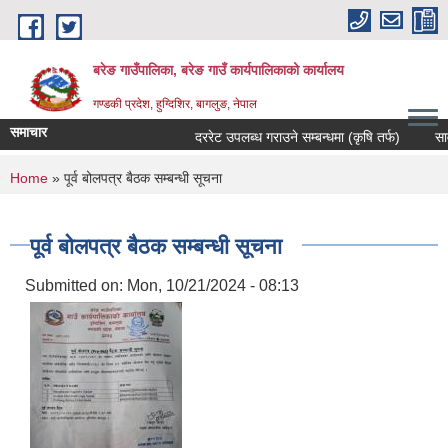
Skip to main content
बरेङ गाउँपालिका, बरेङ गाउँ कार्यपालिकाको कार्यालय
गण्डकी प्रदेश, हुग्दिशिर, बागलुङ, नेपाल
समाचार
दररेट उपलब्ध गराउने सम्बन्धमा (कृषि तर्फ)
सार्वजन
You are here
Home
» पूर्व बोलपत्र बैठक सम्बन्धी सूचना
पूर्व बोलपत्र बैठक सम्बन्धी सूचना
Submitted on:
Mon, 10/21/2024 - 08:13