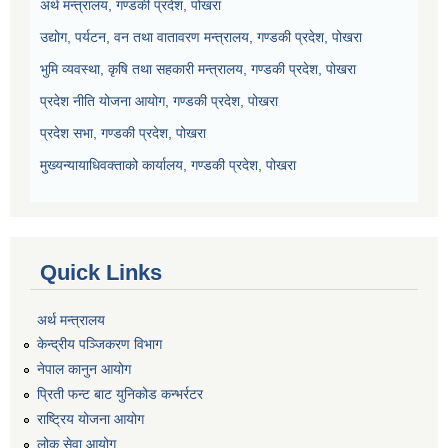
अर्थ मन्त्रालय, गण्डकी प्रदेश, पोखरा
उद्योग, पर्यटन, वन तथा वातावरण मन्त्रालय, गण्डकी प्रदेश, पोखरा
भुमि व्यवस्था, कृषि तथा सहकारी मन्त्रालय, गण्डकी प्रदेश, पोखरा
प्रदेश नीति योजना आयोग, गण्डकी प्रदेश, पोखरा
प्रदेश सभा, गण्डकी प्रदेश, पोखरा
मुख्यन्यायाधिवक्ताको कार्यालय, गण्डकी प्रदेश, पोखरा
Quick Links
अर्थ मन्त्रालय
केन्द्रीय पञ्जिकरण विभाग
नेपाल कानुन आयोग
प्रिती फन्ट बाट युनिकोड कन्भर्रटर
राष्ट्रिय योजना आयोग
लोक सेवा आयोग