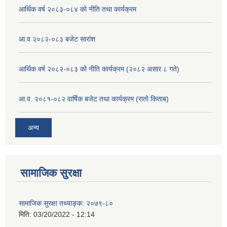
आर्थिक वर्ष २०८३-०८४ को नीति तथा कार्यक्रम
आ.व २०८२-०८३ बजेट सारांश
आर्थिक वर्ष २०८२-०८३ को नीति कार्यक्रम (२०८२ असार ८ गते)
आ.व. २०८१-०८२ वार्षिक बजेट तथा कार्यक्रम (रातो किताब)
अन्य
सामाजिक सुरक्षा
सामाजिक सुरक्षा तथ्याङ्क: २०७९-८०
मिति:
03/20/2022 - 12:14