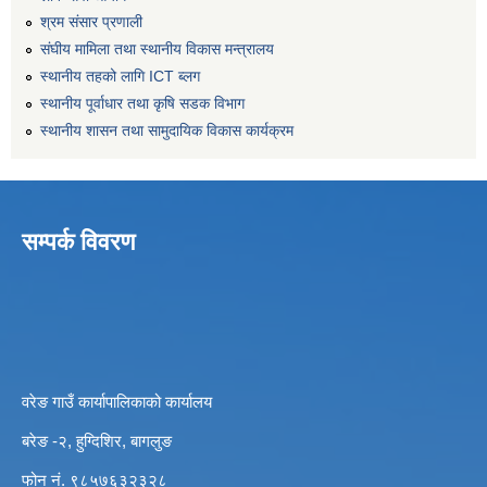
श्रम संसार प्रणाली
संघीय मामिला तथा स्थानीय विकास मन्त्रालय
स्थानीय तहको लागि ICT ब्लग
स्थानीय पूर्वाधार तथा कृषि सडक विभाग
स्थानीय शासन तथा सामुदायिक विकास कार्यक्रम
सम्पर्क विवरण
वरेङ गाउँ कार्यापालिकाको कार्यालय
बरेङ -२, हुग्दिशिर, बागलुङ
फोन नं. ९८५७६३२३२८