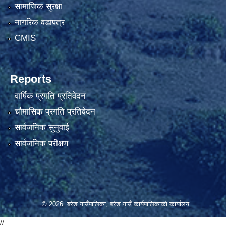
सामाजिक सुरक्षा
नागरिक वडापत्र
CMIS
Reports
वार्षिक प्रगति प्रतिवेदन
चौमासिक प्रगति प्रतिवेदन
सार्वजनिक सुनुवाई
सार्वजनिक परीक्षण
© 2026 बरेङ गाउँपालिका, बरेङ गाउँ कार्यपालिकाको कार्यालय
//