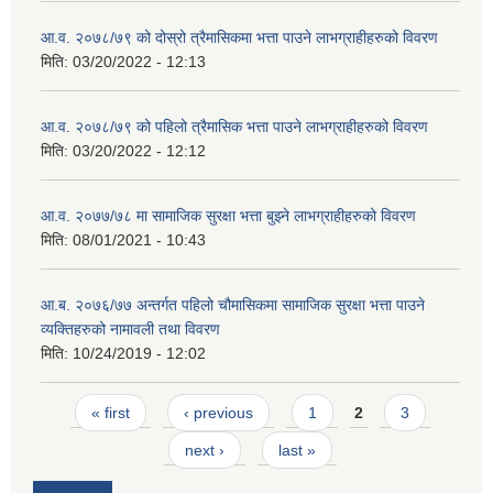
आ.व. २०७८/७९ को दोस्रो त्रैमासिकमा भत्ता पाउने लाभग्राहीहरुको विवरण
मिति:
03/20/2022 - 12:13
आ.व. २०७८/७९ को पहिलो त्रैमासिक भत्ता पाउने लाभग्राहीहरुको विवरण
मिति:
03/20/2022 - 12:12
आ.व. २०७७/७८ मा सामाजिक सुरक्षा भत्ता बुझ्ने लाभग्राहीहरुको विवरण
मिति:
08/01/2021 - 10:43
आ.ब. २०७६/७७ अन्तर्गत पहिलो चौमासिकमा सामाजिक सुरक्षा भत्ता पाउने
व्यक्तिहरुको नामावली तथा विवरण
मिति:
10/24/2019 - 12:02
Pages
« first
‹ previous
1
2
3
next ›
last »