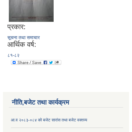
प्रकार:
सूचना तथा समाचार
आर्थिक वर्ष:
८१-८२
नीति,बजेट तथा कार्यक्रम
आ.व २०८३-०८४ को बजेट सारांस तथा बजेट वक्तव्य