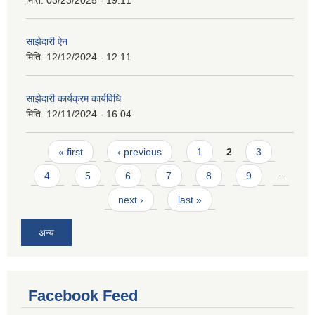
साझेदारी ऐन
मिति:
12/12/2024 - 12:11
साझेदारी कार्यक्रम कार्यविधि
मिति:
12/11/2024 - 16:04
Pages
« first
‹ previous
1
2
3
4
5
6
7
8
9
…
next ›
last »
अन्य
Facebook Feed