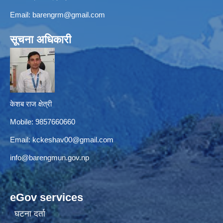
Email:
barengrm@gmail.com
सूचना अधिकारी
केशब राज क्षेत्री
Mobile: 9857660660
Email:
kckeshav00@gmail.com
info@barengmun.gov.np
eGov services
घटना दर्ता