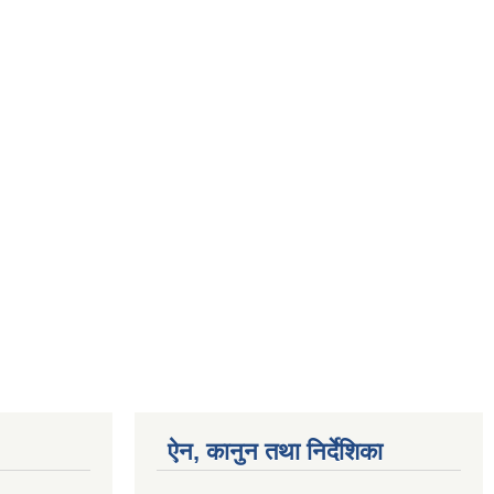
ऐन, कानुन तथा निर्देशिका