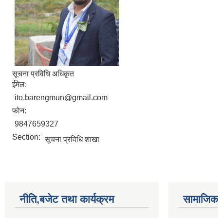
सूचना प्रविधि अधिकृत
ईमेल:
ito.barengmun@gmail.com
फोन:
9847659327
Section:
सूचना प्रविधि शाखा
नीति,बजेट तथा कार्यक्रम
सामाजिक 