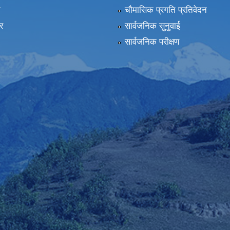
ा
चौमासिक प्रगति प्रतिवेदन
र
सार्वजनिक सुनुवाई
सार्वजनिक परीक्षण