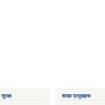
सुरक्षा
शाखा प्रमुखहरू