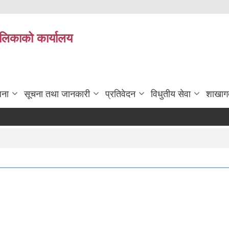
पालिकाको कार्यालय
जना
सूचना तथा जानकारी
प्रतिवेदन
विधुतीय सेवा
शाखाग