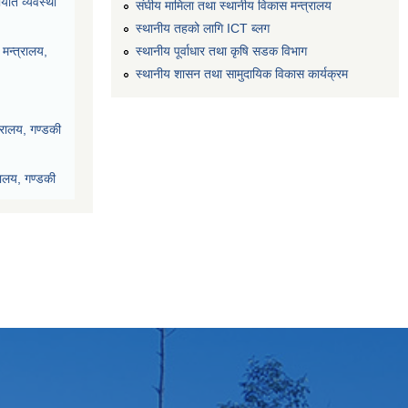
यात व्यवस्था
संघीय मामिला तथा स्थानीय विकास मन्त्रालय
स्थानीय तहको लागि ICT ब्लग
स्थानीय पूर्वाधार तथा कृषि सडक विभाग
मन्त्रालय,
स्थानीय शासन तथा सामुदायिक विकास कार्यक्रम
्रालय, गण्डकी
रालय, गण्डकी
देश, पोखरा
ी प्रदेश, पोखरा