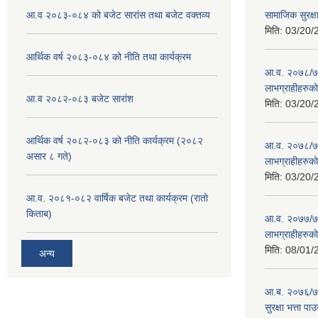
आ.व २०८३-०८४ को बजेट सारांस तथा बजेट वक्तव्य
सामाजिक सुरक्
मिति:
03/20/
आर्थिक वर्ष २०८३-०८४ को नीति तथा कार्यक्रम
आ.व. २०७८/७९ क
लाभग्राहीहरुक
आ.व २०८२-०८३ बजेट सारांश
मिति:
03/20/
आर्थिक वर्ष २०८२-०८३ को नीति कार्यक्रम (२०८२
आ.व. २०७८/७९ 
असार ८ गते)
लाभग्राहीहरुक
मिति:
03/20/
आ.व. २०८१-०८२ वार्षिक बजेट तथा कार्यक्रम (रातो
किताब)
आ.व. २०७७/७८ म
लाभग्राहीहरुक
मिति:
08/01/
अन्य
आ.ब. २०७६/७७
सुरक्षा भत्ता प