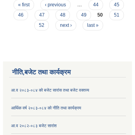
Pages
« first
‹ previous
…
44
45
46
47
48
49
50
51
52
next ›
last »
नीति,बजेट तथा कार्यक्रम
आ.व २०८३-०८४ को बजेट सारांस तथा बजेट वक्तव्य
आर्थिक वर्ष २०८३-०८४ को नीति तथा कार्यक्रम
आ.व २०८२-०८३ बजेट सारांश