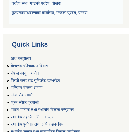
प्रदेश सभा, गण्डकी प्रदेश, पोखरा
मुख्यन्यायाधिवक्ताको कार्यालय, गण्डकी प्रदेश, पोखरा
Quick Links
अर्थ मन्त्रालय
केन्द्रीय पञ्जिकरण विभाग
नेपाल कानुन आयोग
प्रिती फन्ट बाट युनिकोड कन्भर्रटर
राष्ट्रिय योजना आयोग
लोक सेवा आयोग
श्रम संसार प्रणाली
संघीय मामिला तथा स्थानीय विकास मन्त्रालय
स्थानीय तहको लागि ICT ब्लग
स्थानीय पूर्वाधार तथा कृषि सडक विभाग
स्थानीय शासन तथा सामुदायिक विकास कार्यक्रम