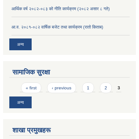
आर्थिक वर्ष २०८२-०८३ को नीति कार्यक्रम (२०८२ असार ८ गते)
आ.व. २०८१-०८२ वार्षिक बजेट तथा कार्यक्रम (रातो किताब)
अन्य
सामाजिक सुरक्षा
Pages
« first
‹ previous
1
2
3
अन्य
शाखा प्रमुखहरू