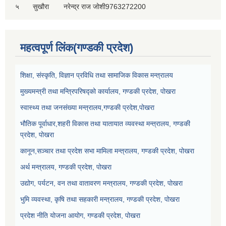
५
सुखौरा
नरेन्द्र राज जोशी
9763272200
महत्वपूर्ण लिंक(गण्डकी प्रदेश)
शिक्षा, संस्कृति, विज्ञान प्रविधि तथा सामाजिक विकास मन्त्रालय
मुख्यमन्त्री तथा मन्त्रिपरिषद्को कार्यालय, गण्डकी प्रदेश, पोखरा
स्वास्थ्य तथा जनसंख्या मन्त्रालय,गण्डकी प्रदेश,पोखरा
भौतिक पूर्वाधार,शहरी विकास तथा यातायात व्यवस्था मन्त्रालय, गण्डकी
प्रदेश, पोखरा
कानून,सञ्चार तथा प्रदेश सभा मामिला मन्त्रालय, गण्डकी प्रदेश, पोखरा
अर्थ मन्त्रालय, गण्डकी प्रदेश, पोखरा
उद्योग, पर्यटन, वन तथा वातावरण मन्त्रालय, गण्डकी प्रदेश, पोखरा
भुमि व्यवस्था, कृषि तथा सहकारी मन्त्रालय, गण्डकी प्रदेश, पोखरा
प्रदेश नीति योजना आयोग, गण्डकी प्रदेश, पोखरा