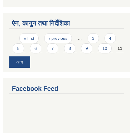
ऐन, कानुन तथा निर्देशिका
Pages
« first
‹ previous
…
3
4
5
6
7
8
9
10
11
अन्य
Facebook Feed