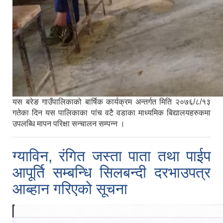
यस बरेङ गाउँपालिकाको बार्षिक कार्यक्रम अन्तर्गत मिति २०७६/८/१३
गतेका दिन यस पालिकाका पांच वटै वडाका माध्यमिक बिद्यालयहरुकमा
उपलब्धि मापन परिक्षा सन्चालन सम्पन्न ।
ग्याविन, रंगित जस्ता पाता तथा पाईप
आपूर्ति सम्बन्धि सिलबन्दी दरभाउपत्र
आब्हान गरिएको सूचना