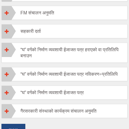
FM संचालन अनुमति
सहकारी दर्ता
“घ” वर्गको निर्माण व्यवशायी ईजाजत पत्र हराएको वा प्रतिलिपि
बनाउन
“घ” वर्गको निर्माण व्यवशायी ईजाजत पत्र नविकरण÷प्रतिलिपि
“घ” वर्गको निर्माण व्यवशायी ईजाजत पत्र
गैरसरकारी संस्थाको कार्यक्रम संचालन अनुमति