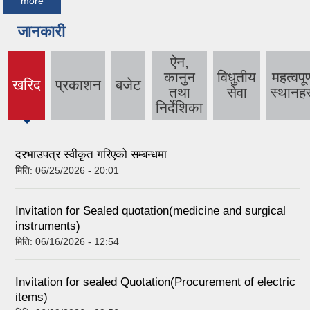
more
जानकारी
ऐन,
कानुन
विधुतीय
महत्वपूर्
खरिद
प्रकाशन
बजेट
(active
तथा
सेवा
स्थानहर
tab)
निर्देशिका
दरभाउपत्र स्वीकृत गरिएको सम्बन्धमा
मिति:
06/25/2026 - 20:01
Invitation for Sealed quotation(medicine and surgical
instruments)
मिति:
06/16/2026 - 12:54
Invitation for sealed Quotation(Procurement of electric
items)