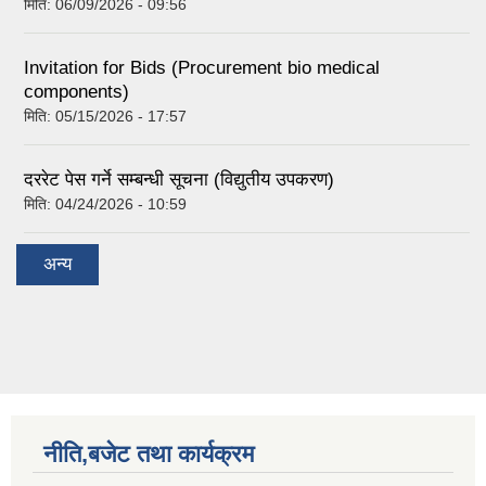
मिति:
06/09/2026 - 09:56
Invitation for Bids (Procurement bio medical
components)
मिति:
05/15/2026 - 17:57
दररेट पेस गर्ने सम्बन्धी सूचना (विद्युतीय उपकरण)
मिति:
04/24/2026 - 10:59
अन्य
नीति,बजेट तथा कार्यक्रम