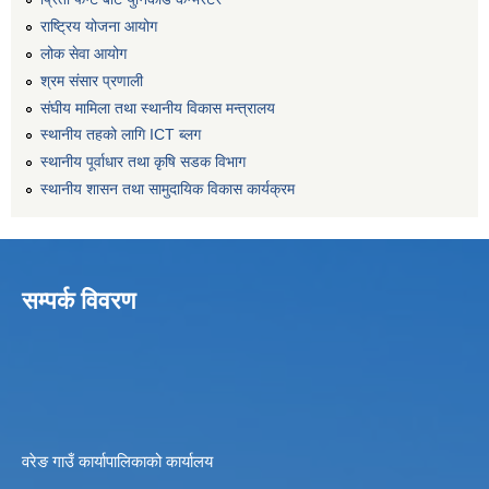
राष्ट्रिय योजना आयोग
लोक सेवा आयोग
श्रम संसार प्रणाली
संघीय मामिला तथा स्थानीय विकास मन्त्रालय
स्थानीय तहको लागि ICT ब्लग
स्थानीय पूर्वाधार तथा कृषि सडक विभाग
स्थानीय शासन तथा सामुदायिक विकास कार्यक्रम
सम्पर्क विवरण
वरेङ गाउँ कार्यापालिकाको कार्यालय