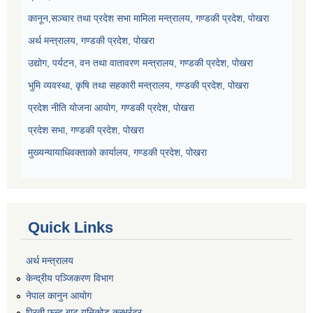
कानून,सञ्चार तथा प्रदेश सभा मामिला मन्त्रालय, गण्डकी प्रदेश, पोखरा
अर्थ मन्त्रालय, गण्डकी प्रदेश, पोखरा
उद्योग, पर्यटन, वन तथा वातावरण मन्त्रालय, गण्डकी प्रदेश, पोखरा
भुमि व्यवस्था, कृषि तथा सहकारी मन्त्रालय, गण्डकी प्रदेश, पोखरा
प्रदेश नीति योजना आयोग, गण्डकी प्रदेश, पोखरा
प्रदेश सभा, गण्डकी प्रदेश, पोखरा
मुख्यन्यायाधिवक्ताको कार्यालय, गण्डकी प्रदेश, पोखरा
Quick Links
अर्थ मन्त्रालय
केन्द्रीय पञ्जिकरण विभाग
नेपाल कानुन आयोग
प्रिती फन्ट बाट युनिकोड कन्भर्रटर