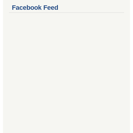
Facebook Feed