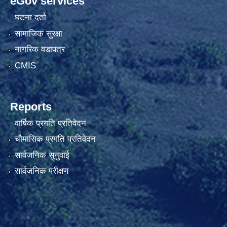
eGov services
घटना दर्ता
सामाजिक सुरक्षा
नागरिक वडापत्र
CMIS
Reports
वार्षिक प्रगति प्रतिवेदन
चौमासिक प्रगति प्रतिवेदन
सार्वजनिक सुनुवाई
सार्वजनिक परीक्षण