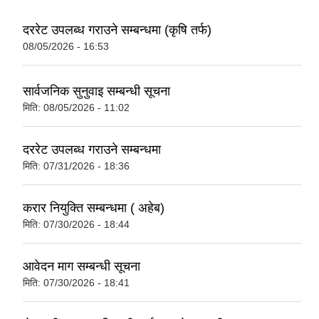
दररेट उपलब्ध गराउने सम्बन्धमा (कृषि तर्फ)
08/05/2026 - 16:53
सार्वजनिक सुनुवाइ सम्बन्धी सूचना
मिति:
08/05/2026 - 11:02
दररेट उपलब्ध गराउने सम्बन्धमा
मिति:
07/31/2026 - 18:36
करार नियुक्ति सम्बन्धमा ( अहेब)
मिति:
07/30/2026 - 18:44
आवेदन माग सम्बन्धी सूचना
मिति:
07/30/2026 - 18:41