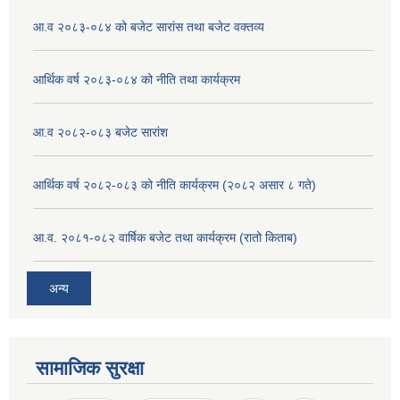
आ.व २०८३-०८४ को बजेट सारांस तथा बजेट वक्तव्य
आर्थिक वर्ष २०८३-०८४ को नीति तथा कार्यक्रम
आ.व २०८२-०८३ बजेट सारांश
आर्थिक वर्ष २०८२-०८३ को नीति कार्यक्रम (२०८२ असार ८ गते)
आ.व. २०८१-०८२ वार्षिक बजेट तथा कार्यक्रम (रातो किताब)
अन्य
सामाजिक सुरक्षा