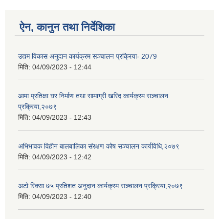
ऐन, कानुन तथा निर्देशिका
उद्यम विकास अनुदान कार्यक्रम सञ्चालन प्रक्रिया- 2079
मिति:
04/09/2023 - 12:44
आमा प्रतिक्षा घर निर्माण तथा सामाग्री खरिद कार्यक्रम सञ्चालन
प्रक्रिया,२०७९
मिति:
04/09/2023 - 12:43
अभिभावक विहीन बालबालिका संरक्षण कोष सञ्चालन कार्यविधि,२०७९
मिति:
04/09/2023 - 12:42
अटो रिक्सा ७५ प्रतिशत अनुदान कार्यक्रम सञ्चालन प्रक्रिया,२०७९
मिति:
04/09/2023 - 12:40