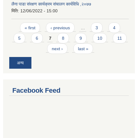
लैना पाडा संरक्षण कार्यक्रम संचालन कार्यविधि ,२०७७
मिति:
12/06/2022 - 15:00
Pages
« first
‹ previous
…
3
4
5
6
7
8
9
10
11
next ›
last »
अन्य
Facebook Feed