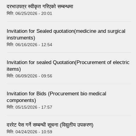
दरभाउपत्र स्वीकृत गरिएको सम्बन्धमा
मिति:
06/25/2026 - 20:01
Invitation for Sealed quotation(medicine and surgical
instruments)
मिति:
06/16/2026 - 12:54
Invitation for sealed Quotation(Procurement of electric
items)
मिति:
06/09/2026 - 09:56
Invitation for Bids (Procurement bio medical
components)
मिति:
05/15/2026 - 17:57
दररेट पेस गर्ने सम्बन्धी सूचना (विद्युतीय उपकरण)
मिति:
04/24/2026 - 10:59