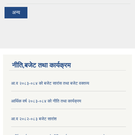
अन्य
नीति,बजेट तथा कार्यक्रम
आ.व २०८३-०८४ को बजेट सारांस तथा बजेट वक्तव्य
आर्थिक वर्ष २०८३-०८४ को नीति तथा कार्यक्रम
आ.व २०८२-०८३ बजेट सारांश