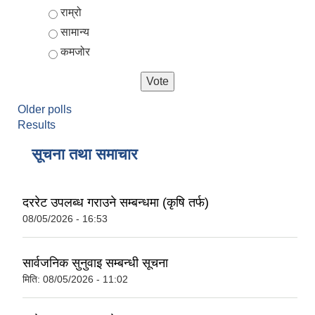
Choices
राम्रो
सामान्य
कमजोर
Older polls
Results
सूचना तथा समाचार
दररेट उपलब्ध गराउने सम्बन्धमा (कृषि तर्फ)
08/05/2026 - 16:53
सार्वजनिक सुनुवाइ सम्बन्धी सूचना
मिति:
08/05/2026 - 11:02