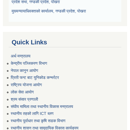
प्रदेश सभा, गण्डकी प्रदेश, पोखरा
मुख्यन्यायाधिवक्ताको कार्यालय, गण्डकी प्रदेश, पोखरा
Quick Links
अर्थ मन्त्रालय
केन्द्रीय पञ्जिकरण विभाग
नेपाल कानुन आयोग
प्रिती फन्ट बाट युनिकोड कन्भर्रटर
राष्ट्रिय योजना आयोग
लोक सेवा आयोग
श्रम संसार प्रणाली
संघीय मामिला तथा स्थानीय विकास मन्त्रालय
स्थानीय तहको लागि ICT ब्लग
स्थानीय पूर्वाधार तथा कृषि सडक विभाग
स्थानीय शासन तथा सामुदायिक विकास कार्यक्रम