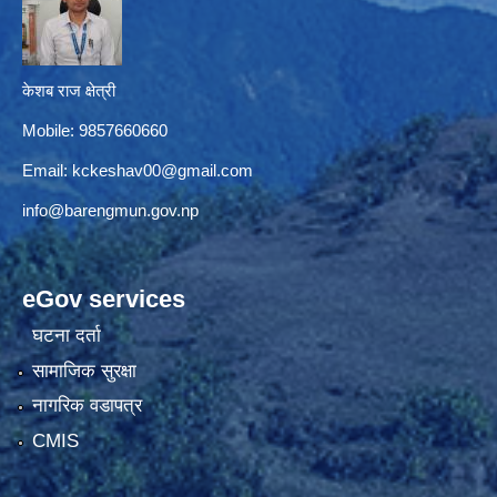
केशब राज क्षेत्री
Mobile: 9857660660
Email:
kckeshav00@gmail.com
info@barengmun.gov.np
eGov services
घटना दर्ता
सामाजिक सुरक्षा
नागरिक वडापत्र
CMIS