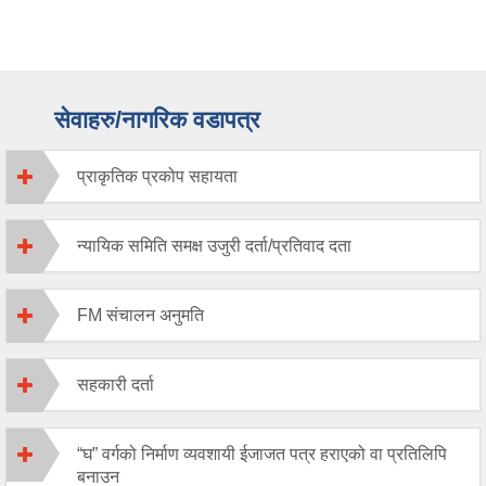
सेवाहरु/नागरिक वडापत्र
प्राकृतिक प्रकोप सहायता
न्यायिक समिति समक्ष उजुरी दर्ता/प्रतिवाद दता
FM संचालन अनुमति
सहकारी दर्ता
“घ” वर्गको निर्माण व्यवशायी ईजाजत पत्र हराएको वा प्रतिलिपि
बनाउन