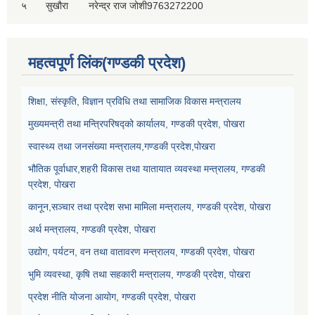
५
सुखौरा
नरेन्द्र राज जोशी
9763272200
महत्वपूर्ण लिंक(गण्डकी प्रदेश)
शिक्षा, संस्कृति, विज्ञान प्रविधि तथा सामाजिक विकास मन्त्रालय
मुख्यमन्त्री तथा मन्त्रिपरिषद्को कार्यालय, गण्डकी प्रदेश, पोखरा
स्वास्थ्य तथा जनसंख्या मन्त्रालय,गण्डकी प्रदेश,पोखरा
भौतिक पूर्वाधार,शहरी विकास तथा यातायात व्यवस्था मन्त्रालय, गण्डकी
प्रदेश, पोखरा
कानून,सञ्चार तथा प्रदेश सभा मामिला मन्त्रालय, गण्डकी प्रदेश, पोखरा
अर्थ मन्त्रालय, गण्डकी प्रदेश, पोखरा
उद्योग, पर्यटन, वन तथा वातावरण मन्त्रालय, गण्डकी प्रदेश, पोखरा
भुमि व्यवस्था, कृषि तथा सहकारी मन्त्रालय, गण्डकी प्रदेश, पोखरा
प्रदेश नीति योजना आयोग, गण्डकी प्रदेश, पोखरा