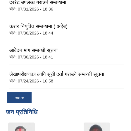
दररेट उपलब्ध गराउने सम्बन्धमा
मिति:
07/31/2026 - 18:36
करार नियुक्ति सम्बन्धमा ( अहेब)
मिति:
07/30/2026 - 18:44
आवेदन माग सम्बन्धी सूचना
मिति:
07/30/2026 - 18:41
लेखापरीक्षणका लागि सूची दर्ता गराउने सम्बन्धी सूचना
मिति:
07/24/2026 - 16:58
more
जन प्रतिनिधि