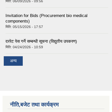
मिति:
06/09/2026 - 09:56
Invitation for Bids (Procurement bio medical
components)
मिति:
05/15/2026 - 17:57
दररेट पेस गर्ने सम्बन्धी सूचना (विद्युतीय उपकरण)
मिति:
04/24/2026 - 10:59
अन्य
नीति,बजेट तथा कार्यक्रम