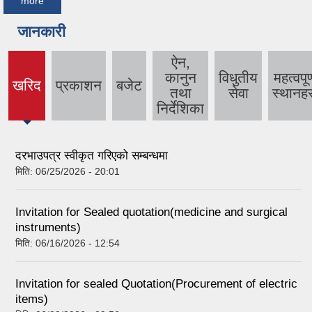
more
जानकारी
ऐन,
कानुन
विधुतीय
महत्वपूर्
खरिद
प्रकाशन
बजेट
(active
तथा
सेवा
स्थानहर
tab)
निर्देशिका
दरभाउपत्र स्वीकृत गरिएको सम्बन्धमा
मिति:
06/25/2026 - 20:01
Invitation for Sealed quotation(medicine and surgical
instruments)
मिति:
06/16/2026 - 12:54
Invitation for sealed Quotation(Procurement of electric
items)