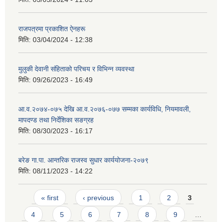
राजपत्रमा प्रकाशित ऐनहरू
मिति:
03/04/2024 - 12:38
मुलुकी देवानी संहिताको परिचय र विभिन्न व्यवस्था
मिति:
09/26/2023 - 16:49
आ.व.२०७४-०७५ देखि आ.व.२०७६-०७७ सम्मका कार्यविधि, नियमावली,
मापदण्ड तथा निर्देशिका सङग्रह
मिति:
08/30/2023 - 16:17
बरेङ गा.पा. आन्तरिक राजस्व सुधार कार्ययोजना-२०७९
मिति:
08/11/2023 - 14:22
Pages
« first
‹ previous
1
2
3
4
5
6
7
8
9
…