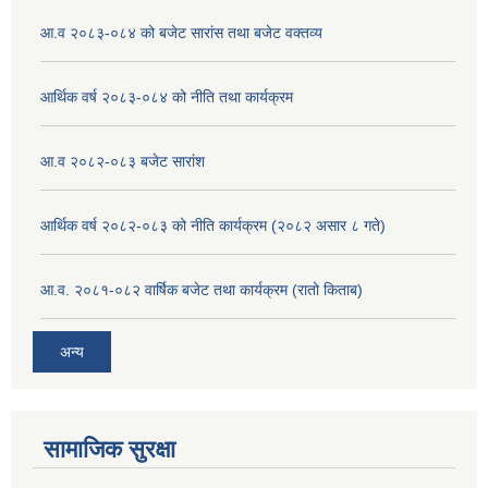
आ.व २०८३-०८४ को बजेट सारांस तथा बजेट वक्तव्य
आर्थिक वर्ष २०८३-०८४ को नीति तथा कार्यक्रम
आ.व २०८२-०८३ बजेट सारांश
आर्थिक वर्ष २०८२-०८३ को नीति कार्यक्रम (२०८२ असार ८ गते)
आ.व. २०८१-०८२ वार्षिक बजेट तथा कार्यक्रम (रातो किताब)
अन्य
सामाजिक सुरक्षा