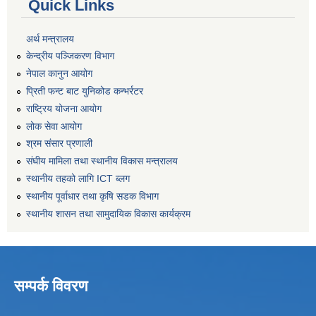
Quick Links
अर्थ मन्त्रालय
केन्द्रीय पञ्जिकरण विभाग
नेपाल कानुन आयोग
प्रिती फन्ट बाट युनिकोड कन्भर्रटर
राष्ट्रिय योजना आयोग
लोक सेवा आयोग
श्रम संसार प्रणाली
संघीय मामिला तथा स्थानीय विकास मन्त्रालय
स्थानीय तहको लागि ICT ब्लग
स्थानीय पूर्वाधार तथा कृषि सडक विभाग
स्थानीय शासन तथा सामुदायिक विकास कार्यक्रम
सम्पर्क विवरण