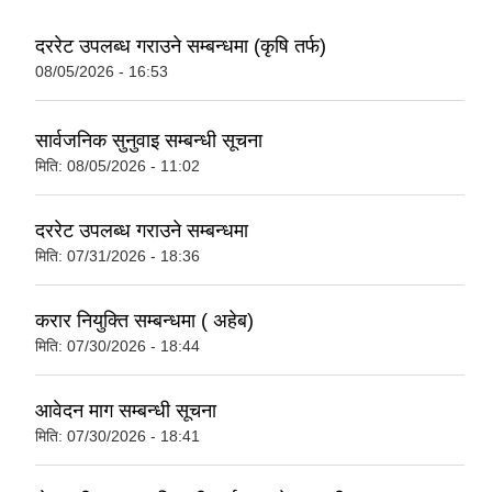
दररेट उपलब्ध गराउने सम्बन्धमा (कृषि तर्फ)
08/05/2026 - 16:53
सार्वजनिक सुनुवाइ सम्बन्धी सूचना
मिति:
08/05/2026 - 11:02
दररेट उपलब्ध गराउने सम्बन्धमा
मिति:
07/31/2026 - 18:36
करार नियुक्ति सम्बन्धमा ( अहेब)
मिति:
07/30/2026 - 18:44
आवेदन माग सम्बन्धी सूचना
मिति:
07/30/2026 - 18:41