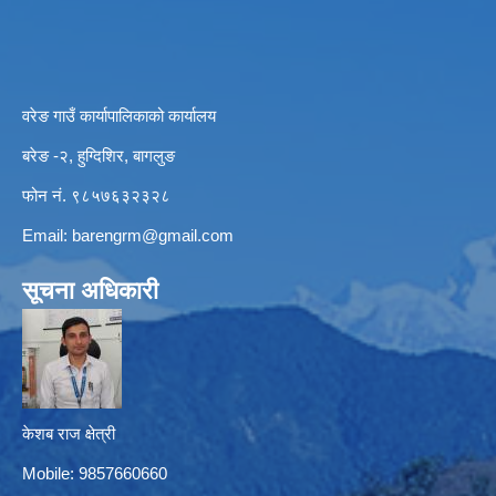
वरेङ गाउँ कार्यापालिकाको कार्यालय
बरेङ -२, हुग्दिशिर, बागलुङ
फोन नं. ९८५७६३२३२८
Email:
barengrm@gmail.com
सूचना अधिकारी
केशब राज क्षेत्री
Mobile: 9857660660