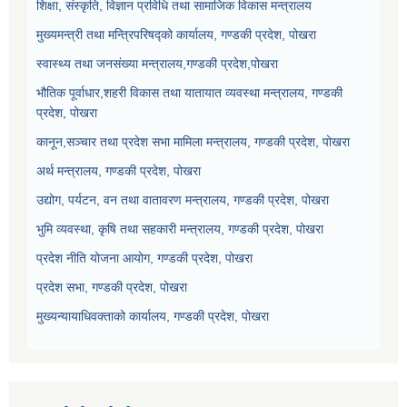
शिक्षा, संस्कृति, विज्ञान प्रविधि तथा सामाजिक विकास मन्त्रालय
मुख्यमन्त्री तथा मन्त्रिपरिषद्को कार्यालय, गण्डकी प्रदेश, पोखरा
स्वास्थ्य तथा जनसंख्या मन्त्रालय,गण्डकी प्रदेश,पोखरा
भौतिक पूर्वाधार,शहरी विकास तथा यातायात व्यवस्था मन्त्रालय, गण्डकी
प्रदेश, पोखरा
कानून,सञ्चार तथा प्रदेश सभा मामिला मन्त्रालय, गण्डकी प्रदेश, पोखरा
अर्थ मन्त्रालय, गण्डकी प्रदेश, पोखरा
उद्योग, पर्यटन, वन तथा वातावरण मन्त्रालय, गण्डकी प्रदेश, पोखरा
भुमि व्यवस्था, कृषि तथा सहकारी मन्त्रालय, गण्डकी प्रदेश, पोखरा
प्रदेश नीति योजना आयोग, गण्डकी प्रदेश, पोखरा
प्रदेश सभा, गण्डकी प्रदेश, पोखरा
मुख्यन्यायाधिवक्ताको कार्यालय, गण्डकी प्रदेश, पोखरा