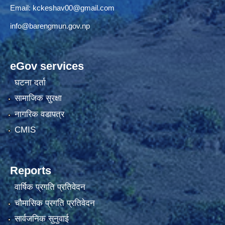
Email:
kckeshav00@gmail.com
info@barengmun.gov.np
eGov services
घटना दर्ता
सामाजिक सुरक्षा
नागरिक वडापत्र
CMIS
Reports
वार्षिक प्रगति प्रतिवेदन
चौमासिक प्रगति प्रतिवेदन
सार्वजनिक सुनुवाई