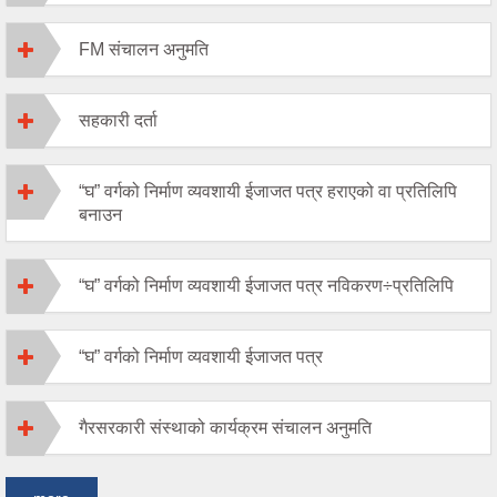
FM संचालन अनुमति
सहकारी दर्ता
“घ” वर्गको निर्माण व्यवशायी ईजाजत पत्र हराएको वा प्रतिलिपि
बनाउन
“घ” वर्गको निर्माण व्यवशायी ईजाजत पत्र नविकरण÷प्रतिलिपि
“घ” वर्गको निर्माण व्यवशायी ईजाजत पत्र
गैरसरकारी संस्थाको कार्यक्रम संचालन अनुमति