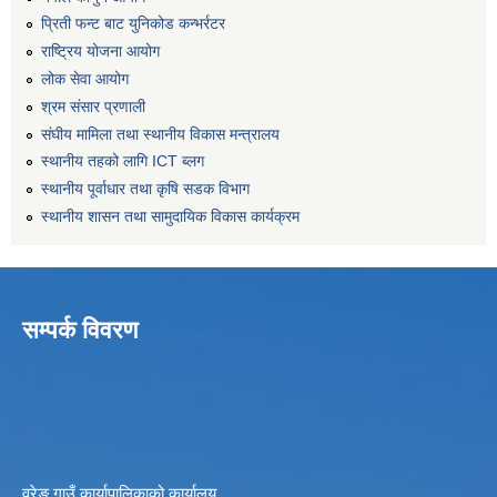
प्रिती फन्ट बाट युनिकोड कन्भर्रटर
राष्ट्रिय योजना आयोग
लोक सेवा आयोग
श्रम संसार प्रणाली
संघीय मामिला तथा स्थानीय विकास मन्त्रालय
स्थानीय तहको लागि ICT ब्लग
स्थानीय पूर्वाधार तथा कृषि सडक विभाग
स्थानीय शासन तथा सामुदायिक विकास कार्यक्रम
सम्पर्क विवरण
वरेङ गाउँ कार्यापालिकाको कार्यालय