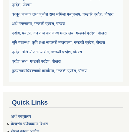
प्रदेश, पोखरा
कानून,सञ्चार तथा प्रदेश सभा मामिला मन्त्रालय, गण्डकी प्रदेश, पोखरा
अर्थ मन्त्रालय, गण्डकी प्रदेश, पोखरा
उद्योग, पर्यटन, वन तथा वातावरण मन्त्रालय, गण्डकी प्रदेश, पोखरा
भुमि व्यवस्था, कृषि तथा सहकारी मन्त्रालय, गण्डकी प्रदेश, पोखरा
प्रदेश नीति योजना आयोग, गण्डकी प्रदेश, पोखरा
प्रदेश सभा, गण्डकी प्रदेश, पोखरा
मुख्यन्यायाधिवक्ताको कार्यालय, गण्डकी प्रदेश, पोखरा
Quick Links
अर्थ मन्त्रालय
केन्द्रीय पञ्जिकरण विभाग
नेपाल कानुन आयोग