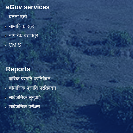
eGov services
घटना दर्ता
सामाजिक सुरक्षा
नागरिक वडापत्र
CMIS
Reports
वार्षिक प्रगति प्रतिवेदन
चौमासिक प्रगति प्रतिवेदन
सार्वजनिक सुनुवाई
सार्वजनिक परीक्षण