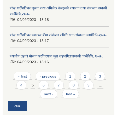
बरेङ गाउँपालिका सूचना तथा अभिलेख केन्द्रको स्थापना तथा संचालन सम्बन्धी
कार्यविधि,२०७८
मिति:
04/09/2023 - 13:18
बरेङ गाउँपालिका स्वास्थ्य बीमा संयोजन समिति गठन/संचालन कार्यविधि-२०७८
मिति:
04/09/2023 - 13:17
स्थानीय तहको योजना प्रक्रियामा युवा सहभागितासम्बन्धी कार्यविधि, २०७८
मिति:
04/09/2023 - 13:16
Pages
« first
‹ previous
1
2
3
4
5
6
7
8
9
…
next ›
last »
अन्य