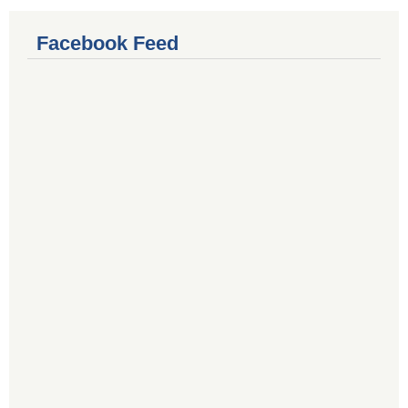
Facebook Feed