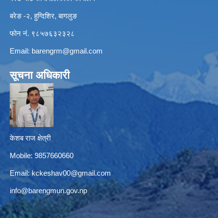
बरेङ -२, हुग्दिशिर, बागलुङ
फोन नं. ९८५७६३२३२८
Email:
barengrm@gmail.com
सूचना अधिकारी
केशब राज क्षेत्री
Mobile: 9857660660
Email:
kckeshav00@gmail.com
info@barengmun.gov.np