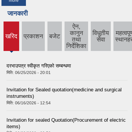
more
जानकारी
ऐन,
कानुन
विधुतीय
महत्वपूर्
खरिद
प्रकाशन
बजेट
(active
तथा
सेवा
स्थानहर
tab)
निर्देशिका
दरभाउपत्र स्वीकृत गरिएको सम्बन्धमा
मिति:
06/25/2026 - 20:01
Invitation for Sealed quotation(medicine and surgical
instruments)
मिति:
06/16/2026 - 12:54
Invitation for sealed Quotation(Procurement of electric
items)