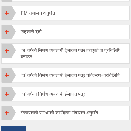
FM संचालन अनुमति
सहकारी दर्ता
“घ” वर्गको निर्माण व्यवशायी ईजाजत पत्र हराएको वा प्रतिलिपि
बनाउन
“घ” वर्गको निर्माण व्यवशायी ईजाजत पत्र नविकरण÷प्रतिलिपि
“घ” वर्गको निर्माण व्यवशायी ईजाजत पत्र
गैरसरकारी संस्थाको कार्यक्रम संचालन अनुमति