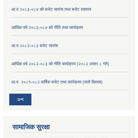
आ.व २०८३-०८४ को बजेट सारांस तथा बजेट वक्तव्य
आर्थिक वर्ष २०८३-०८४ को नीति तथा कार्यक्रम
आ.व २०८२-०८३ बजेट सारांश
आर्थिक वर्ष २०८२-०८३ को नीति कार्यक्रम (२०८२ असार ८ गते)
आ.व. २०८१-०८२ वार्षिक बजेट तथा कार्यक्रम (रातो किताब)
अन्य
सामाजिक सुरक्षा