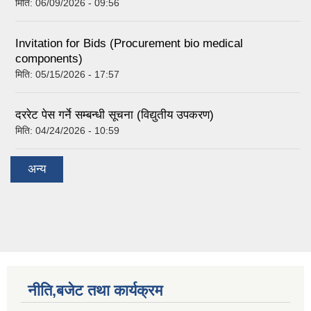
मिति:
06/09/2026 - 09:56
Invitation for Bids (Procurement bio medical
components)
मिति:
05/15/2026 - 17:57
दररेट पेस गर्ने सम्बन्धी सूचना (विद्युतीय उपकरण)
मिति:
04/24/2026 - 10:59
अन्य
नीति,बजेट तथा कार्यक्रम