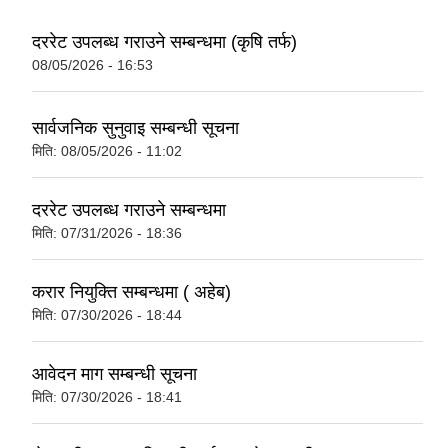
दररेट उपलब्ध गराउने सम्बन्धमा (कृषि तर्फ)
08/05/2026 - 16:53
सार्वजनिक सुनुवाइ सम्बन्धी सूचना
मिति:
08/05/2026 - 11:02
दररेट उपलब्ध गराउने सम्बन्धमा
मिति:
07/31/2026 - 18:36
करार नियुक्ति सम्बन्धमा ( अहेब)
मिति:
07/30/2026 - 18:44
आवेदन माग सम्बन्धी सूचना
मिति:
07/30/2026 - 18:41