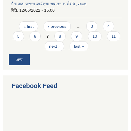
लैना पाडा संरक्षण कार्यक्रम संचालन कार्यविधि ,२०७७
मिति:
12/06/2022 - 15:00
Pages
« first
‹ previous
…
3
4
5
6
7
8
9
10
11
next ›
last »
अन्य
Facebook Feed