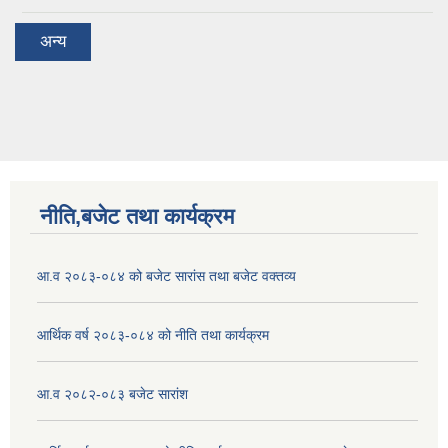
अन्य
नीति,बजेट तथा कार्यक्रम
आ.व २०८३-०८४ को बजेट सारांस तथा बजेट वक्तव्य
आर्थिक वर्ष २०८३-०८४ को नीति तथा कार्यक्रम
आ.व २०८२-०८३ बजेट सारांश