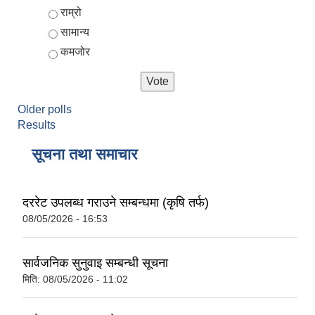
Choices
राम्रो
सामान्य
कमजोर
Older polls
Results
सूचना तथा समाचार
दररेट उपलब्ध गराउने सम्बन्धमा (कृषि तर्फ)
08/05/2026 - 16:53
सार्वजनिक सुनुवाइ सम्बन्धी सूचना
मिति:
08/05/2026 - 11:02