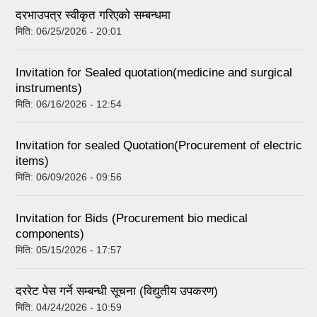
दरभाउपत्र स्वीकृत गरिएको सम्बन्धमा
मिति:
06/25/2026 - 20:01
Invitation for Sealed quotation(medicine and surgical
instruments)
मिति:
06/16/2026 - 12:54
Invitation for sealed Quotation(Procurement of electric
items)
मिति:
06/09/2026 - 09:56
Invitation for Bids (Procurement bio medical
components)
मिति:
05/15/2026 - 17:57
दररेट पेस गर्ने सम्बन्धी सूचना (विद्युतीय उपकरण)
मिति:
04/24/2026 - 10:59