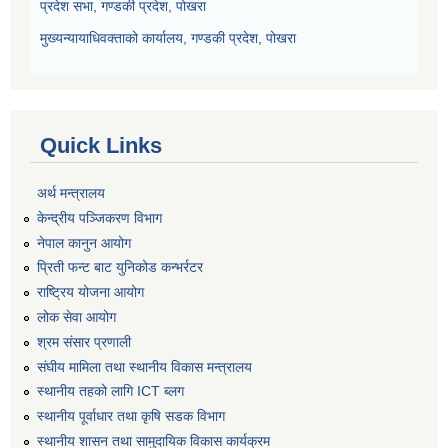
प्रदेश सभा, गण्डकी प्रदेश, पोखरा
मुख्यन्यायाधिवक्ताको कार्यालय, गण्डकी प्रदेश, पोखरा
Quick Links
अर्थ मन्त्रालय
केन्द्रीय पञ्जिकरण विभाग
नेपाल कानुन आयोग
प्रिती फन्ट बाट युनिकोड कन्भर्रटर
राष्ट्रिय योजना आयोग
लोक सेवा आयोग
श्रम संसार प्रणाली
संघीय मामिला तथा स्थानीय विकास मन्त्रालय
स्थानीय तहको लागि ICT ब्लग
स्थानीय पूर्वाधार तथा कृषि सडक विभाग
स्थानीय शासन तथा सामुदायिक विकास कार्यक्रम