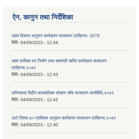
ऐन, कानुन तथा निर्देशिका
उद्यम विकास अनुदान कार्यक्रम सञ्चालन प्रक्रिया- 2079
मिति:
04/09/2023 - 12:44
आमा प्रतिक्षा घर निर्माण तथा सामाग्री खरिद कार्यक्रम सञ्चालन
प्रक्रिया,२०७९
मिति:
04/09/2023 - 12:43
अभिभावक विहीन बालबालिका संरक्षण कोष सञ्चालन कार्यविधि,२०७९
मिति:
04/09/2023 - 12:42
अटो रिक्सा ७५ प्रतिशत अनुदान कार्यक्रम सञ्चालन प्रक्रिया,२०७९
मिति:
04/09/2023 - 12:40