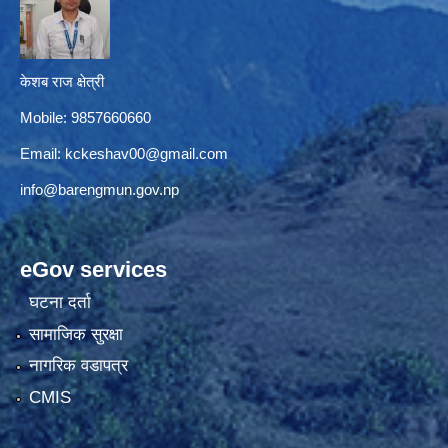
केशब राज क्षेत्री
Mobile: 9857660660
Email:
kckeshav00@gmail.com
info@barengmun.gov.np
eGov services
घटना दर्ता
सामाजिक सुरक्षा
नागरिक वडापत्र
CMIS