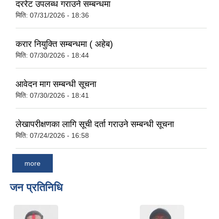
दररेट उपलब्ध गराउने सम्बन्धमा
मिति:
07/31/2026 - 18:36
करार नियुक्ति सम्बन्धमा ( अहेब)
मिति:
07/30/2026 - 18:44
आवेदन माग सम्बन्धी सूचना
मिति:
07/30/2026 - 18:41
लेखापरीक्षणका लागि सूची दर्ता गराउने सम्बन्धी सूचना
मिति:
07/24/2026 - 16:58
more
जन प्रतिनिधि