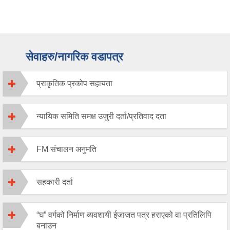
सेवाहरु/नागरिक वडापत्र
प्राकृतिक प्रकोप सहायता
न्यायिक समिति समक्ष उजुरी दर्ता/प्रतिवाद दता
FM संचालन अनुमति
सहकारी दर्ता
“घ” वर्गको निर्माण व्यवशायी ईजाजत पत्र हराएको वा प्रतिलिपि
बनाउन