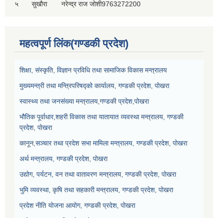
५
सुखौरा
नरेन्द्र राज जोशी
9763272200
महत्वपूर्ण लिंक(गण्डकी प्रदेश)
शिक्षा, संस्कृति, विज्ञान प्रविधि तथा सामाजिक विकास मन्त्रालय
मुख्यमन्त्री तथा मन्त्रिपरिषद्को कार्यालय, गण्डकी प्रदेश, पोखरा
स्वास्थ्य तथा जनसंख्या मन्त्रालय,गण्डकी प्रदेश,पोखरा
भौतिक पूर्वाधार,शहरी विकास तथा यातायात व्यवस्था मन्त्रालय, गण्डकी
प्रदेश, पोखरा
कानून,सञ्चार तथा प्रदेश सभा मामिला मन्त्रालय, गण्डकी प्रदेश, पोखरा
अर्थ मन्त्रालय, गण्डकी प्रदेश, पोखरा
उद्योग, पर्यटन, वन तथा वातावरण मन्त्रालय, गण्डकी प्रदेश, पोखरा
भुमि व्यवस्था, कृषि तथा सहकारी मन्त्रालय, गण्डकी प्रदेश, पोखरा
प्रदेश नीति योजना आयोग, गण्डकी प्रदेश, पोखरा